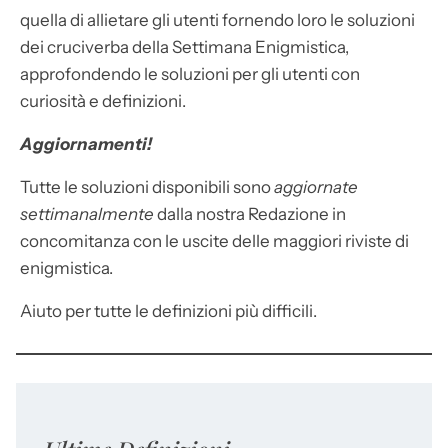
quella di allietare gli utenti fornendo loro le soluzioni
dei cruciverba della Settimana Enigmistica,
approfondendo le soluzioni per gli utenti con
curiosità e definizioni.
Aggiornamenti!
Tutte le soluzioni disponibili sono
aggiornate
settimanalmente
dalla nostra Redazione in
concomitanza con le uscite delle maggiori riviste di
enigmistica.
Aiuto per tutte le definizioni più difficili.