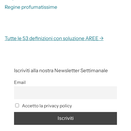
Regine profumatissime
Tutte le 53 definizioni con soluzione AREE →
Iscriviti alla nostra Newsletter Settimanale
Email
Accetto la privacy policy