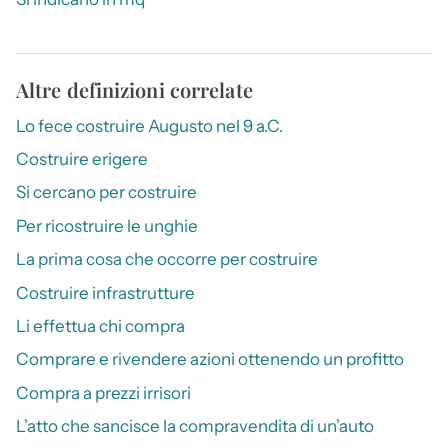
Altre definizioni correlate
Lo fece costruire Augusto nel 9 a.C.
Costruire erigere
Si cercano per costruire
Per ricostruire le unghie
La prima cosa che occorre per costruire
Costruire infrastrutture
Li effettua chi compra
Comprare e rivendere azioni ottenendo un profitto
Compra a prezzi irrisori
L’atto che sancisce la compravendita di un’auto