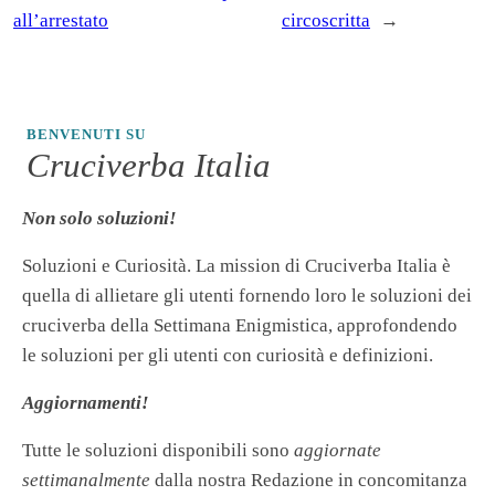
all’arrestato
circoscritta
→
BENVENUTI SU
Cruciverba Italia
Non solo soluzioni!
Soluzioni e Curiosità. La mission di Cruciverba Italia è
quella di allietare gli utenti fornendo loro le soluzioni dei
cruciverba della Settimana Enigmistica, approfondendo
le soluzioni per gli utenti con curiosità e definizioni.
Aggiornamenti!
Tutte le soluzioni disponibili sono
aggiornate
settimanalmente
dalla nostra Redazione in concomitanza