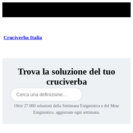
Cruciverba Italia
Trova la soluzione del tuo
cruciverba
Cerca
Oltre 27.000 soluzioni della Settimana Enigmistica e del Mese
Enigmistico, aggiornate ogni settimana.