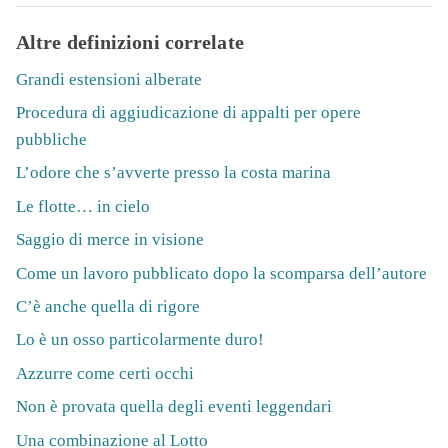
Altre definizioni correlate
Grandi estensioni alberate
Procedura di aggiudicazione di appalti per opere
pubbliche
L’odore che s’avverte presso la costa marina
Le flotte… in cielo
Saggio di merce in visione
Come un lavoro pubblicato dopo la scomparsa dell’autore
C’è anche quella di rigore
Lo è un osso particolarmente duro!
Azzurre come certi occhi
Non è provata quella degli eventi leggendari
Una combinazione al Lotto