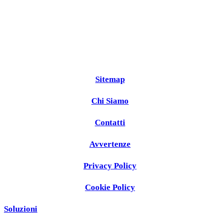
Sitemap
Chi Siamo
Contatti
Avvertenze
Privacy Policy
Cookie Policy
Soluzioni