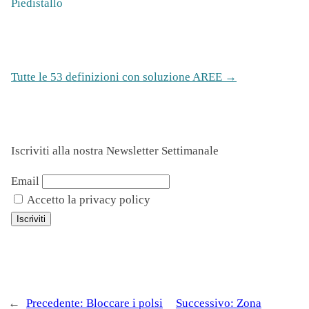
Piedistallo
Tutte le 53 definizioni con soluzione AREE →
Iscriviti alla nostra Newsletter Settimanale
Email
Accetto la privacy policy
←
Precedente:
Bloccare i polsi
Successivo:
Zona