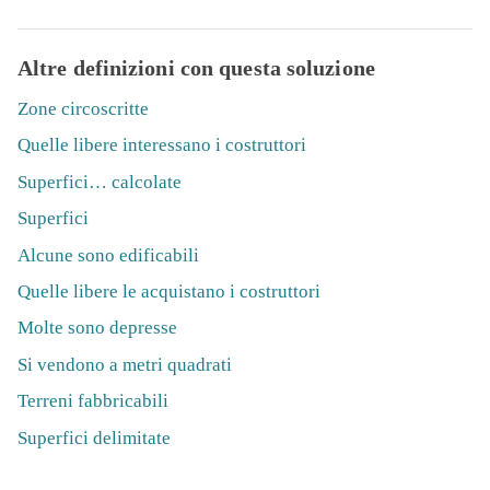
Altre definizioni con questa soluzione
Zone circoscritte
Quelle libere interessano i costruttori
Superfici… calcolate
Superfici
Alcune sono edificabili
Quelle libere le acquistano i costruttori
Molte sono depresse
Si vendono a metri quadrati
Terreni fabbricabili
Superfici delimitate