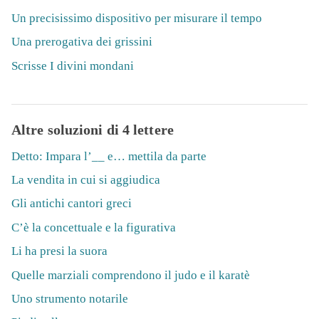
Un precisissimo dispositivo per misurare il tempo
Una prerogativa dei grissini
Scrisse I divini mondani
Altre soluzioni di 4 lettere
Detto: Impara l’__ e… mettila da parte
La vendita in cui si aggiudica
Gli antichi cantori greci
C’è la concettuale e la figurativa
Li ha presi la suora
Quelle marziali comprendono il judo e il karatè
Uno strumento notarile