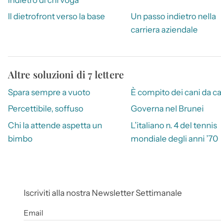
Il dietrofront verso la base
Un passo indietro nella
carriera aziendale
Altre soluzioni di 7 lettere
Spara sempre a vuoto
È compito dei cani da c
Percettibile, soffuso
Governa nel Brunei
Chi la attende aspetta un
L’italiano n. 4 del tennis
bimbo
mondiale degli anni ’70
Iscriviti alla nostra Newsletter Settimanale
Email