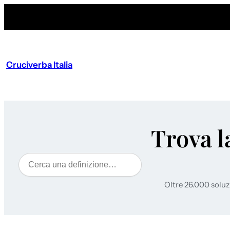
Cruciverba Italia
Trova l
Cerca
Oltre 26.000 soluz