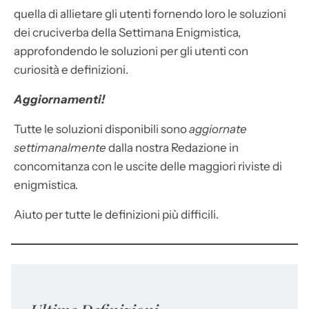
quella di allietare gli utenti fornendo loro le soluzioni
dei cruciverba della Settimana Enigmistica,
approfondendo le soluzioni per gli utenti con
curiosità e definizioni.
Aggiornamenti!
Tutte le soluzioni disponibili sono
aggiornate
settimanalmente
dalla nostra Redazione in
concomitanza con le uscite delle maggiori riviste di
enigmistica.
Aiuto per tutte le definizioni più difficili.