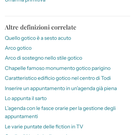
Altre definizioni correlate
Quello gotico è a sesto acuto
Arco gotico
Arco di sostegno nello stile gotico
Chapelle famoso monumento gotico parigino
Caratteristico edificio gotico nel centro di Todi
Inserire un appuntamento in un’agenda già piena
Lo appunta il sarto
L’agenda con le fasce orarie per la gestione degli
appuntamenti
Le varie puntate delle fiction in TV