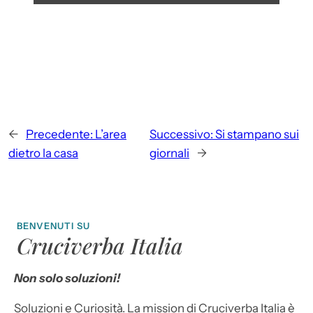
←
Precedente:
L’area
Successivo:
Si stampano sui
dietro la casa
giornali
→
BENVENUTI SU
Cruciverba Italia
Non solo soluzioni!
Soluzioni e Curiosità. La mission di Cruciverba Italia è