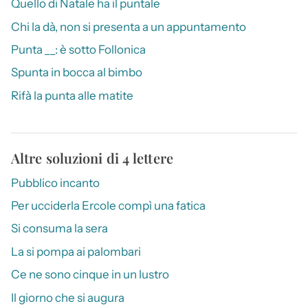
Quello di Natale ha il puntale
Chi la dà, non si presenta a un appuntamento
Punta __: è sotto Follonica
Spunta in bocca al bimbo
Rifà la punta alle matite
Altre soluzioni di 4 lettere
Pubblico incanto
Per ucciderla Ercole compì una fatica
Si consuma la sera
La si pompa ai palombari
Ce ne sono cinque in un lustro
Il giorno che si augura