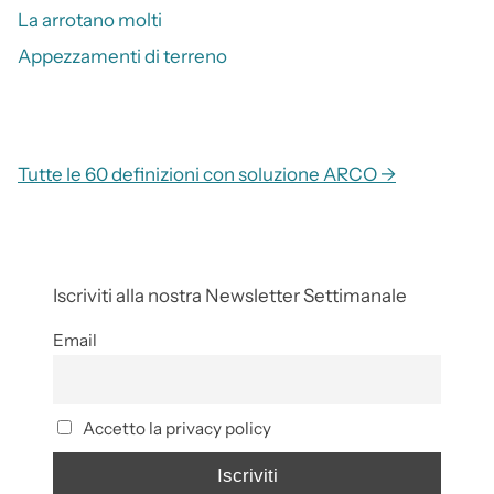
La arrotano molti
Appezzamenti di terreno
Tutte le 60 definizioni con soluzione ARCO →
Iscriviti alla nostra Newsletter Settimanale
Email
Accetto la privacy policy