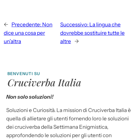
←
Precedente:
Non
Successivo:
La lingua che
dice una cosa per
dovrebbe sostituire tutte le
un’altra
altre
→
BENVENUTI SU
Cruciverba Italia
Non solo soluzioni!
Soluzioni e Curiosità. La mission di Cruciverba Italia è
quella di allietare gli utenti fornendo loro le soluzioni
dei cruciverba della Settimana Enigmistica,
approfondendo le soluzioni per gli utenti con