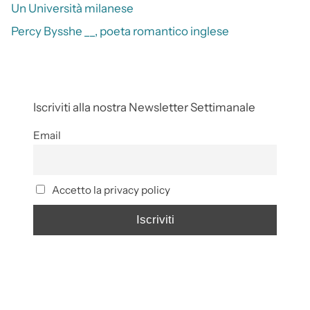
Un Università milanese
Percy Bysshe __, poeta romantico inglese
Iscriviti alla nostra Newsletter Settimanale
Email
Accetto la privacy policy