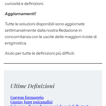
curiosità e definizioni.
Aggiornamenti!
Tutte le soluzioni disponibili sono
aggiornate
settimanalmente
dalla nostra Redazione in
concomitanza con le uscite delle maggiori riviste di
enigmistica.
Aiuto per tutte le definizioni più difficili.
Ultime Definizioni
Gorgon formaggio
Gustav Jung psicanalisi