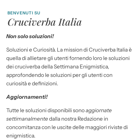
BENVENUTI SU
Cruciverba Italia
Non solo soluzioni!
Soluzioni e Curiosità. La mission di Cruciverba Italia è
quella di allietare gli utenti fornendo loro le soluzioni
dei cruciverba della Settimana Enigmistica,
approfondendo le soluzioni per gli utenti con
curiosità e definizioni.
Aggiornamenti!
Tutte le soluzioni disponibili sono
aggiornate
settimanalmente
dalla nostra Redazione in
concomitanza con le uscite delle maggiori riviste di
enigmistica.