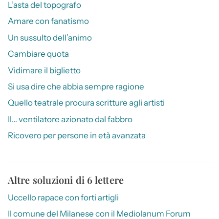
L’asta del topografo
Amare con fanatismo
Un sussulto dell’animo
Cambiare quota
Vidimare il biglietto
Si usa dire che abbia sempre ragione
Quello teatrale procura scritture agli artisti
Il… ventilatore azionato dal fabbro
Ricovero per persone in età avanzata
Altre soluzioni di 6 lettere
Uccello rapace con forti artigli
Il comune del Milanese con il Mediolanum Forum