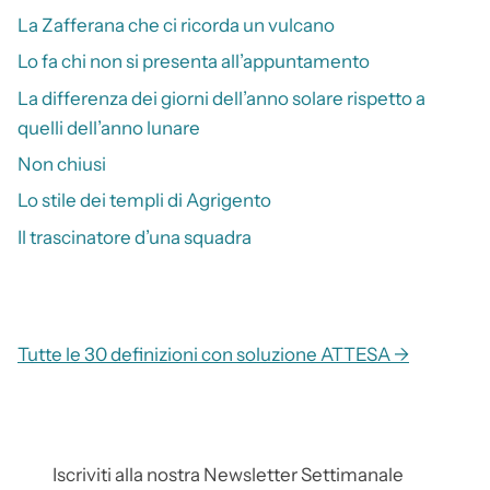
La Zafferana che ci ricorda un vulcano
Lo fa chi non si presenta all’appuntamento
La differenza dei giorni dell’anno solare rispetto a
quelli dell’anno lunare
Non chiusi
Lo stile dei templi di Agrigento
Il trascinatore d’una squadra
Tutte le 30 definizioni con soluzione ATTESA →
Iscriviti alla nostra Newsletter Settimanale