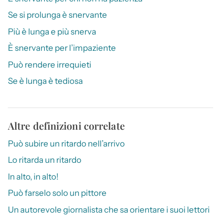
Se si prolunga è snervante
Più è lunga e più snerva
È snervante per l’impaziente
Può rendere irrequieti
Se è lunga è tediosa
Altre definizioni correlate
Può subire un ritardo nell’arrivo
Lo ritarda un ritardo
In alto, in alto!
Può farselo solo un pittore
Un autorevole giornalista che sa orientare i suoi lettori