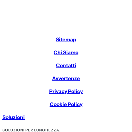
Sitemap
Chi Siamo
Contatti
Avvertenze
Privacy Policy
Cookie Policy
Soluzioni
SOLUZIONI PER LUNGHEZZA: