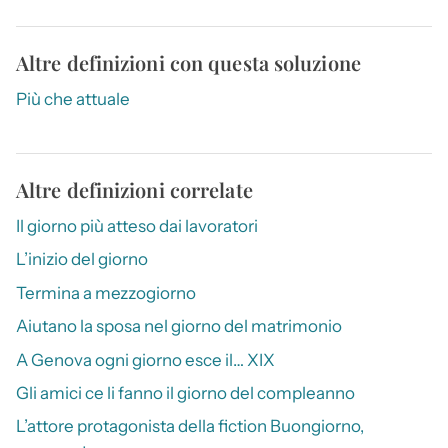
Altre definizioni con questa soluzione
Più che attuale
Altre definizioni correlate
Il giorno più atteso dai lavoratori
L’inizio del giorno
Termina a mezzogiorno
Aiutano la sposa nel giorno del matrimonio
A Genova ogni giorno esce il… XIX
Gli amici ce li fanno il giorno del compleanno
L’attore protagonista della fiction Buongiorno,