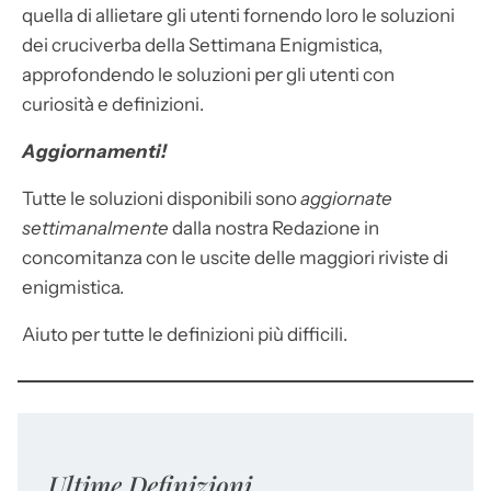
quella di allietare gli utenti fornendo loro le soluzioni
dei cruciverba della Settimana Enigmistica,
approfondendo le soluzioni per gli utenti con
curiosità e definizioni.
Aggiornamenti!
Tutte le soluzioni disponibili sono
aggiornate
settimanalmente
dalla nostra Redazione in
concomitanza con le uscite delle maggiori riviste di
enigmistica.
Aiuto per tutte le definizioni più difficili.
Ultime Definizioni