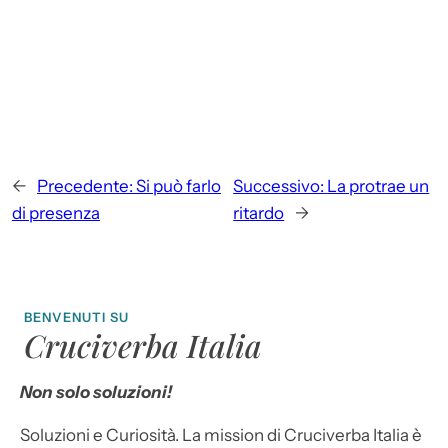
←
Precedente:
Si può farlo
Successivo:
La protrae un
di presenza
ritardo
→
BENVENUTI SU
Cruciverba Italia
Non solo soluzioni!
Soluzioni e Curiosità. La mission di Cruciverba Italia è