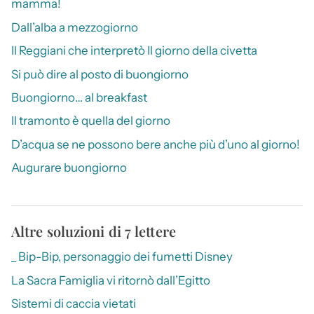
mamma!
Dall’alba a mezzogiorno
Il Reggiani che interpretò Il giorno della civetta
Si può dire al posto di buongiorno
Buongiorno… al breakfast
Il tramonto è quella del giorno
D’acqua se ne possono bere anche più d’uno al giorno!
Augurare buongiorno
Altre soluzioni di 7 lettere
_ Bip-Bip, personaggio dei fumetti Disney
La Sacra Famiglia vi ritornò dall’Egitto
Sistemi di caccia vietati