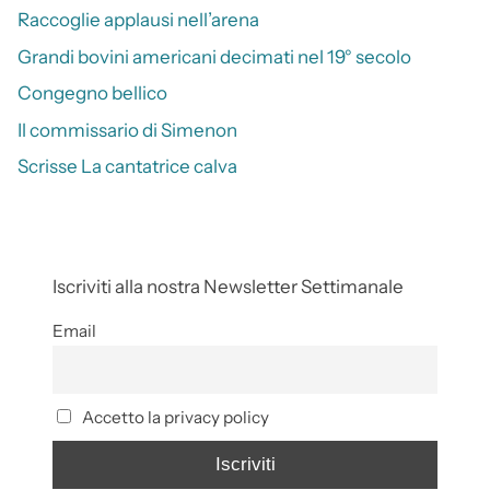
Raccoglie applausi nell’arena
Grandi bovini americani decimati nel 19° secolo
Congegno bellico
Il commissario di Simenon
Scrisse La cantatrice calva
Iscriviti alla nostra Newsletter Settimanale
Email
Accetto la privacy policy