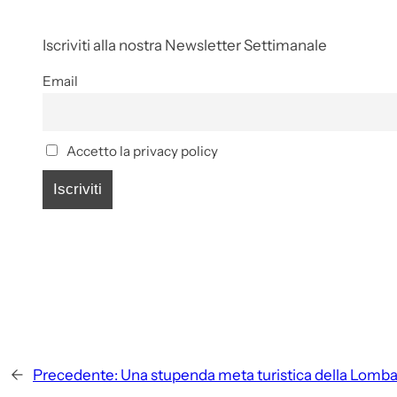
Iscriviti alla nostra Newsletter Settimanale
Email
Accetto la privacy policy
←
Precedente:
Una stupenda meta turistica della Lomba