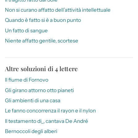
Non si curano affatto dell’attività intellettuale
Quando è fatto si è a buon punto
Un fatto di sangue
Niente affatto gentile, scortese
Altre soluzioni di 4 lettere
Il fiume di Fornovo
Gli girano attorno otto pianeti
Gli ambienti di una casa
Le fanno concorrenza il rayon e il nylon
Il testamento di_, cantava De André
Bernoccoli degli alberi