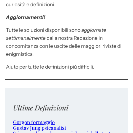
curiosità e definizioni.
Aggiornamenti!
Tutte le soluzioni disponibili sono
aggiornate
settimanalmente
dalla nostra Redazione in
concomitanza con le uscite delle maggiori riviste di
enigmistica.
Aiuto per tutte le definizioni più difficili.
Ultime Definizioni
Gorgon formaggio
Gustav Jung psicanalisi