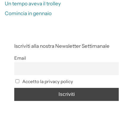
Un tempo aveva il trolley
Comincia in gennaio
Iscriviti alla nostra Newsletter Settimanale
Email
Accetto la privacy policy