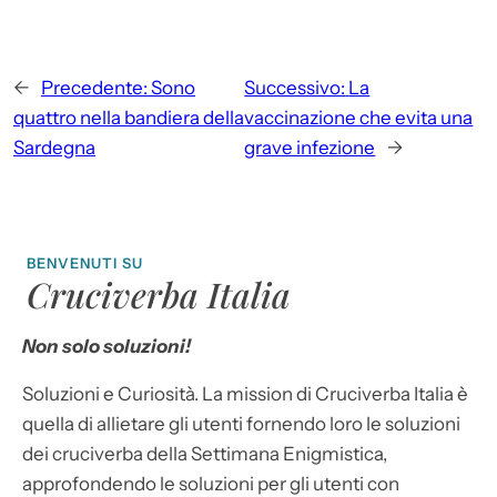
←
Precedente:
Sono
Successivo:
La
quattro nella bandiera della
vaccinazione che evita una
Sardegna
grave infezione
→
BENVENUTI SU
Cruciverba Italia
Non solo soluzioni!
Soluzioni e Curiosità. La mission di Cruciverba Italia è
quella di allietare gli utenti fornendo loro le soluzioni
dei cruciverba della Settimana Enigmistica,
approfondendo le soluzioni per gli utenti con