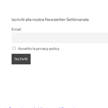
Iscriviti alla nostra Newsletter Settimanale
Email
Accetto la privacy policy