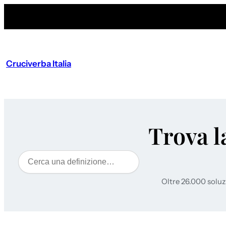
Cruciverba Italia
Trova l
Cerca
Oltre 26.000 soluz