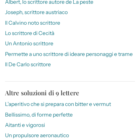
Albert, lo scrittore autore de La peste
Joseph, scrittore austriaco
Il Calvino noto scrittore
Lo scrittore di Cecità
Un Antonio scrittore
Permette a uno scrittore di ideare personaggi e trame
Il De Carlo scrittore
Altre soluzioni di 9 lettere
L’aperitivo che si prepara con bitter e vermut
Bellissimo, di forme perfette
Aitanti e vigorosi
Un propulsore aeronautico