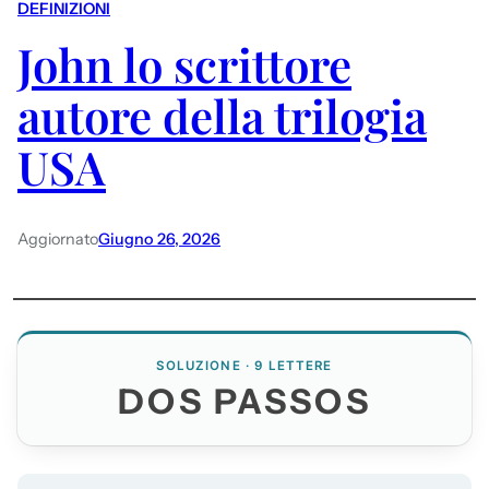
DEFINIZIONI
John lo scrittore
autore della trilogia
USA
Aggiornato
Giugno 26, 2026
SOLUZIONE · 9 LETTERE
DOS PASSOS