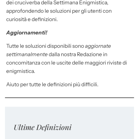
dei cruciverba della Settimana Enigmistica,
approfondendo le soluzioni per gli utenti con
curiosità e definizioni.
Aggiornamenti!
Tutte le soluzioni disponibili sono
aggiornate
settimanalmente
dalla nostra Redazione in
concomitanza con le uscite delle maggiori riviste di
enigmistica.
Aiuto per tutte le definizioni più difficili.
Ultime Definizioni