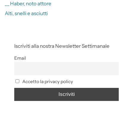
__ Haber, noto attore
Alti, snelli e asciutti
Iscriviti alla nostra Newsletter Settimanale
Email
Accetto la privacy policy