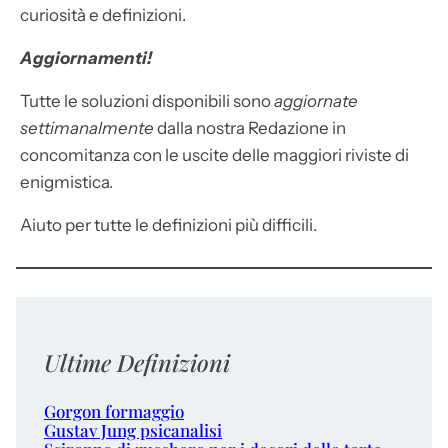
curiosità e definizioni.
Aggiornamenti!
Tutte le soluzioni disponibili sono
aggiornate
settimanalmente
dalla nostra Redazione in
concomitanza con le uscite delle maggiori riviste di
enigmistica.
Aiuto per tutte le definizioni più difficili.
Ultime Definizioni
Gorgon formaggio
Gustav Jung psicanalisi