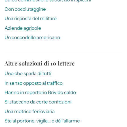
Con cocciutaggine
Una risposta del militare
Aziende agricole
Un coccodrillo americano
Altre soluzioni di 10 lettere
Uno che sparla di tutti
In senso opposto al traffico
Hanno in repertorio Brivido caldo
Si staccano da certe confezioni
Una motrice ferroviaria
Sta al portone, vigila… e dà l’allarme