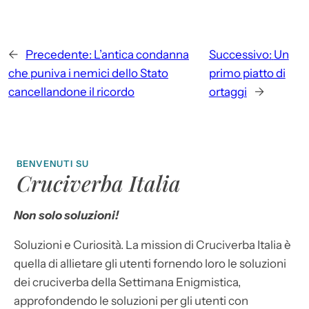
←
Precedente:
L’antica condanna
Successivo:
Un
che puniva i nemici dello Stato
primo piatto di
cancellandone il ricordo
ortaggi
→
BENVENUTI SU
Cruciverba Italia
Non solo soluzioni!
Soluzioni e Curiosità. La mission di Cruciverba Italia è
quella di allietare gli utenti fornendo loro le soluzioni
dei cruciverba della Settimana Enigmistica,
approfondendo le soluzioni per gli utenti con