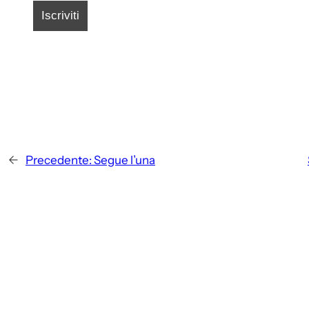
←
Precedente:
Segue l’una