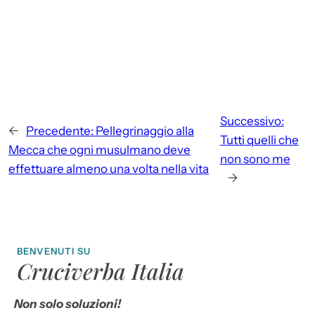
Successivo:
←
Precedente:
Pellegrinaggio alla
Tutti quelli che
Mecca che ogni musulmano deve
non sono me
effettuare almeno una volta nella vita
→
BENVENUTI SU
Cruciverba Italia
Non solo soluzioni!