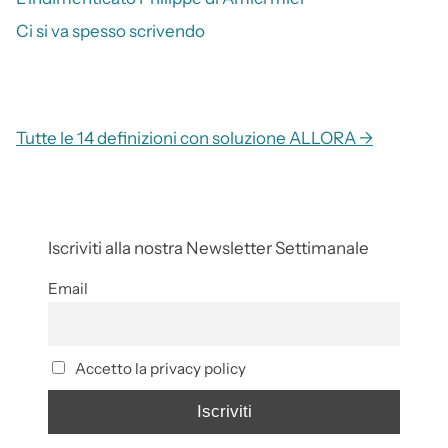
Ci si va spesso scrivendo
Tutte le 14 definizioni con soluzione ALLORA →
Iscriviti alla nostra Newsletter Settimanale
Email
Accetto la privacy policy