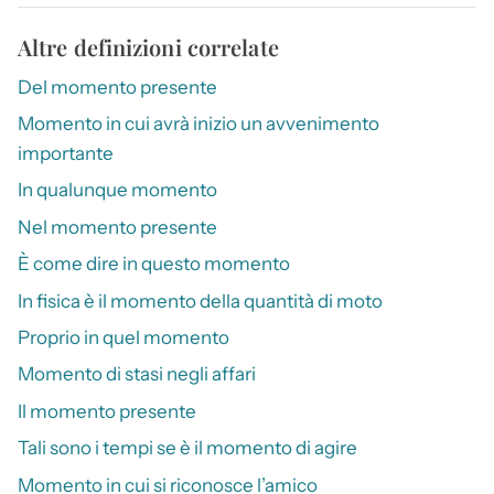
Altre definizioni correlate
Del momento presente
Momento in cui avrà inizio un avvenimento
importante
In qualunque momento
Nel momento presente
È come dire in questo momento
In fisica è il momento della quantità di moto
Proprio in quel momento
Momento di stasi negli affari
Il momento presente
Tali sono i tempi se è il momento di agire
Momento in cui si riconosce l’amico