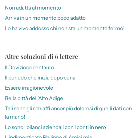
Non adatta al momento
Arriva in un momento poco adatto
Lo ha vivo addosso chi non sta un momento fermo!
Altre soluzioni di 6 lettere
Il Dovizioso centauro
Il periodo che inizia dopo cena
Essere irragionevole
Bella città dell’Alto Adige
Tali sono gli schiaffi ancor più dolorosi di quelli dati con
la mano!
Lo sono i bilanci aziendali con i conti in nero
L’indimenticato Philippe di Amici miei