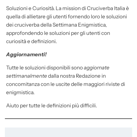
Soluzioni e Curiosità. La mission di Cruciverba Italia è
quella di allietare gli utenti fornendo loro le soluzioni
dei cruciverba della Settimana Enigmistica,
approfondendo le soluzioni per gli utenti con
curiosità e definizioni.
Aggiornamenti!
Tutte le soluzioni disponibili sono
aggiornate
settimanalmente
dalla nostra Redazione in
concomitanza con le uscite delle maggiori riviste di
enigmistica.
Aiuto per tutte le definizioni più difficili.