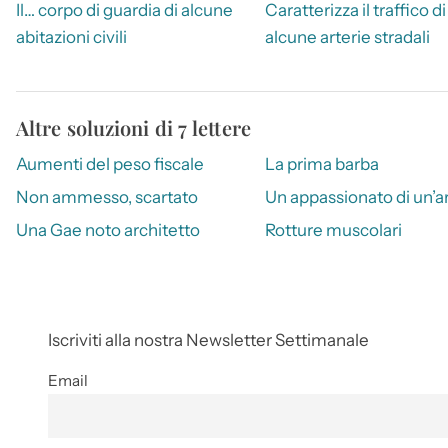
Il… corpo di guardia di alcune
Caratterizza il traffico di
abitazioni civili
alcune arterie stradali
Altre soluzioni di 7 lettere
Aumenti del peso fiscale
La prima barba
Non ammesso, scartato
Un appassionato di un’a
Una Gae noto architetto
Rotture muscolari
Iscriviti alla nostra Newsletter Settimanale
Email