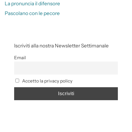
La pronuncia il difensore
Pascolano con le pecore
Iscriviti alla nostra Newsletter Settimanale
Email
Accetto la privacy policy