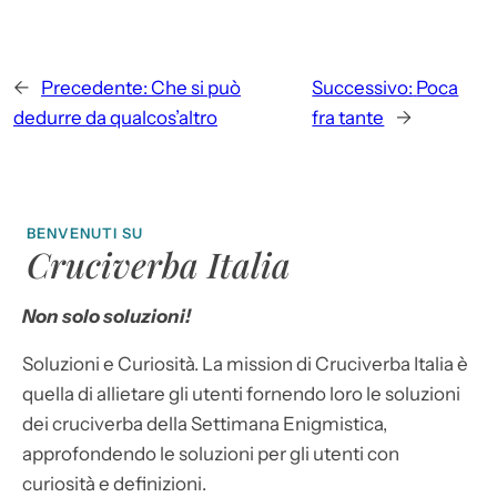
←
Precedente:
Che si può
Successivo:
Poca
dedurre da qualcos’altro
fra tante
→
BENVENUTI SU
Cruciverba Italia
Non solo soluzioni!
Soluzioni e Curiosità. La mission di Cruciverba Italia è
quella di allietare gli utenti fornendo loro le soluzioni
dei cruciverba della Settimana Enigmistica,
approfondendo le soluzioni per gli utenti con
curiosità e definizioni.