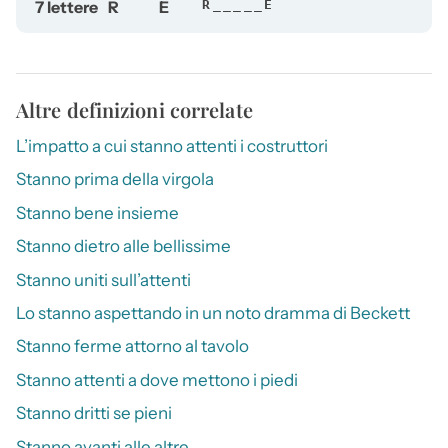
7 lettere
R
E
R_____E
Altre definizioni correlate
L’impatto a cui stanno attenti i costruttori
Stanno prima della virgola
Stanno bene insieme
Stanno dietro alle bellissime
Stanno uniti sull’attenti
Lo stanno aspettando in un noto dramma di Beckett
Stanno ferme attorno al tavolo
Stanno attenti a dove mettono i piedi
Stanno dritti se pieni
Stanno avanti alle altre