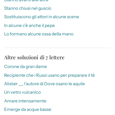
Stanno chiusi nel guscio
Sostituiscono gli attori in alcune scene
In alcune c’è anche il pepe
Lo formano alcune ossa della mano
Altre soluzioni di 7 lettere
Corone da gran dame
Recipiente che i Russi usano per preparare il tè
Alistair __, l’autore di Dove osano le aquile
Un vetro vulcanico
Amare intensamente
Emerge da acque basse