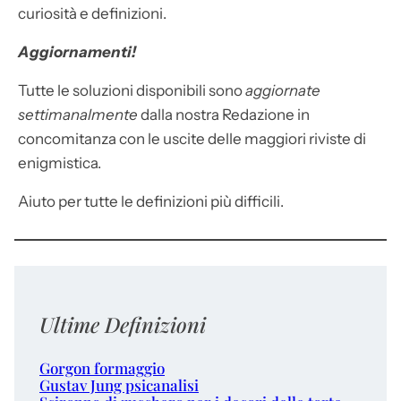
curiosità e definizioni.
Aggiornamenti!
Tutte le soluzioni disponibili sono
aggiornate
settimanalmente
dalla nostra Redazione in
concomitanza con le uscite delle maggiori riviste di
enigmistica.
Aiuto per tutte le definizioni più difficili.
Ultime Definizioni
Gorgon formaggio
Gustav Jung psicanalisi