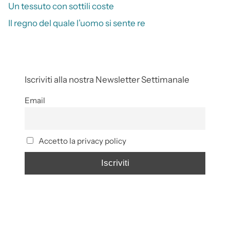
Un tessuto con sottili coste
Il regno del quale l’uomo si sente re
Iscriviti alla nostra Newsletter Settimanale
Email
Accetto la privacy policy