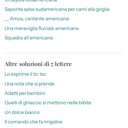
Saporita salsa sudamericana per carni alla griglia
__ Amos, cantante americana
Una meraviglia fluviale americana
Squadra all’americana
Altre soluzioni di 7 lettere
Lo esprime il tic tac
Una nota che si prende
Adatti per bambini
Quelli di ghiaccio si mettono nelle bibite
Un dolce bianco
Il comando che fa irrigidire