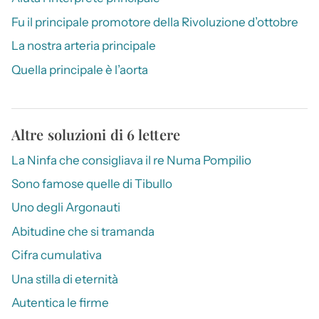
Fu il principale promotore della Rivoluzione d’ottobre
La nostra arteria principale
Quella principale è l’aorta
Altre soluzioni di 6 lettere
La Ninfa che consigliava il re Numa Pompilio
Sono famose quelle di Tibullo
Uno degli Argonauti
Abitudine che si tramanda
Cifra cumulativa
Una stilla di eternità
Autentica le firme