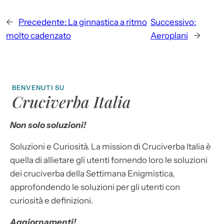
←
Precedente:
La ginnastica a ritmo
Successivo:
molto cadenzato
Aeroplani
→
BENVENUTI SU
Cruciverba Italia
Non solo soluzioni!
Soluzioni e Curiosità. La mission di Cruciverba Italia è
quella di allietare gli utenti fornendo loro le soluzioni
dei cruciverba della Settimana Enigmistica,
approfondendo le soluzioni per gli utenti con
curiosità e definizioni.
Aggiornamenti!