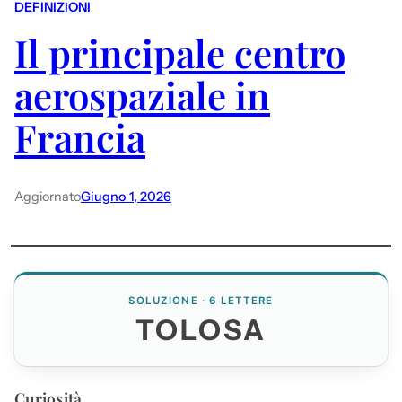
DEFINIZIONI
Il principale centro
aerospaziale in
Francia
Aggiornato
Giugno 1, 2026
SOLUZIONE · 6 LETTERE
TOLOSA
Curiosità