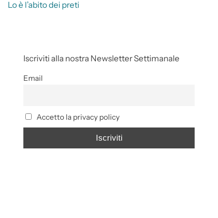
Lo è l’abito dei preti
Iscriviti alla nostra Newsletter Settimanale
Email
Accetto la privacy policy