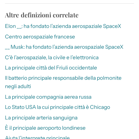
Altre definizioni correlate
Elon __: ha fondato l’azienda aerospaziale SpaceX
Centro aerospaziale francese
__ Musk: ha fondato l’azienda aerospaziale SpaceX
C’è l’aerospaziale, la civile e l’elettronica
La principale città del Friuli occidentale
Il batterio principale responsabile della polmonite
negli adulti
La principale compagnia aerea russa
Lo Stato USA la cui principale città è Chicago
La principale arteria sanguigna
È il principale aeroporto londinese
Aiuta l’interprete principale