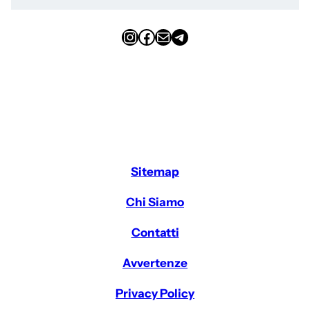
Instagram
Facebook
Email
Telegram
Sitemap
Chi Siamo
Contatti
Avvertenze
Privacy Policy