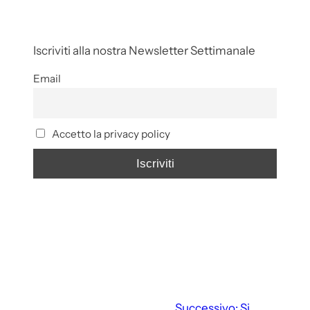
Iscriviti alla nostra Newsletter Settimanale
Email
Accetto la privacy policy
Successivo:
Si