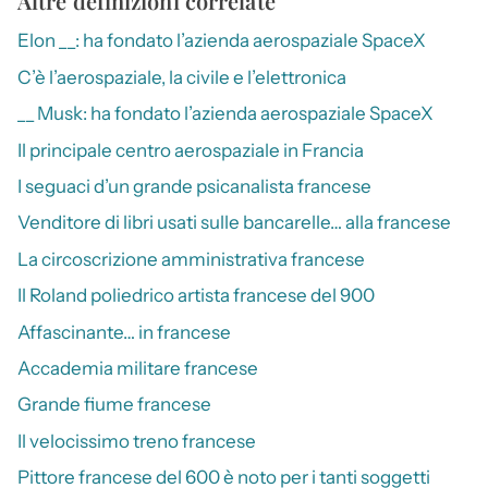
Altre definizioni correlate
Elon __: ha fondato l’azienda aerospaziale SpaceX
C’è l’aerospaziale, la civile e l’elettronica
__ Musk: ha fondato l’azienda aerospaziale SpaceX
Il principale centro aerospaziale in Francia
I seguaci d’un grande psicanalista francese
Venditore di libri usati sulle bancarelle… alla francese
La circoscrizione amministrativa francese
Il Roland poliedrico artista francese del 900
Affascinante… in francese
Accademia militare francese
Grande fiume francese
Il velocissimo treno francese
Pittore francese del 600 è noto per i tanti soggetti