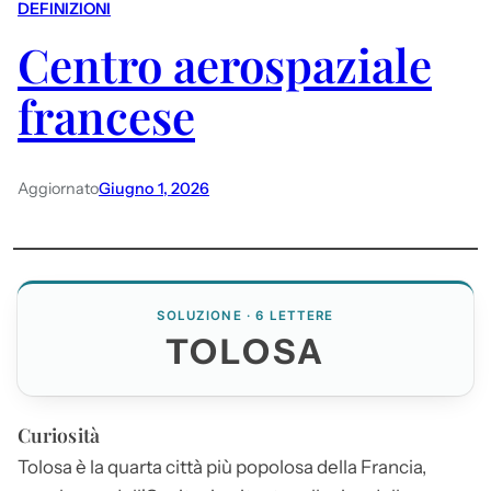
DEFINIZIONI
Centro aerospaziale
francese
Aggiornato
Giugno 1, 2026
SOLUZIONE · 6 LETTERE
TOLOSA
Curiosità
Tolosa
è la quarta città più popolosa della Francia,