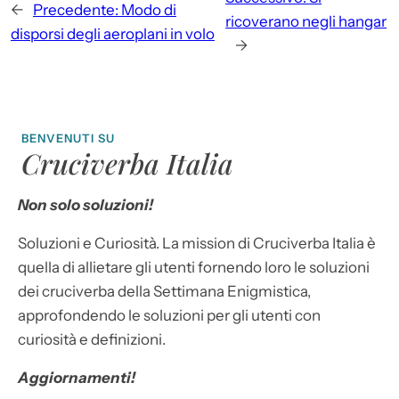
←
Precedente:
Modo di
ricoverano negli hangar
disporsi degli aeroplani in volo
→
BENVENUTI SU
Cruciverba Italia
Non solo soluzioni!
Soluzioni e Curiosità. La mission di Cruciverba Italia è
quella di allietare gli utenti fornendo loro le soluzioni
dei cruciverba della Settimana Enigmistica,
approfondendo le soluzioni per gli utenti con
curiosità e definizioni.
Aggiornamenti!