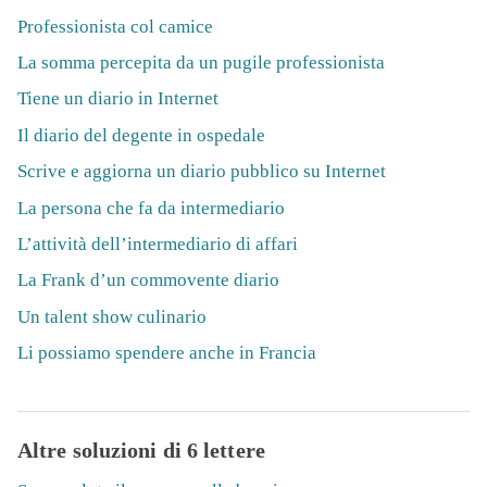
Professionista col camice
La somma percepita da un pugile professionista
Tiene un diario in Internet
Il diario del degente in ospedale
Scrive e aggiorna un diario pubblico su Internet
La persona che fa da intermediario
L’attività dell’intermediario di affari
La Frank d’un commovente diario
Un talent show culinario
Li possiamo spendere anche in Francia
Altre soluzioni di 6 lettere