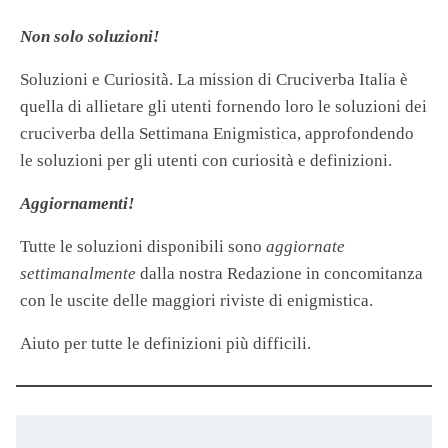
Non solo soluzioni!
Soluzioni e Curiosità. La mission di Cruciverba Italia è
quella di allietare gli utenti fornendo loro le soluzioni dei
cruciverba della Settimana Enigmistica, approfondendo
le soluzioni per gli utenti con curiosità e definizioni.
Aggiornamenti!
Tutte le soluzioni disponibili sono
aggiornate
settimanalmente
dalla nostra Redazione in concomitanza
con le uscite delle maggiori riviste di enigmistica.
Aiuto per tutte le definizioni più difficili.