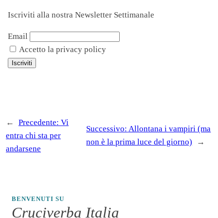
Iscriviti alla nostra Newsletter Settimanale
Email
Accetto la privacy policy
←
Precedente:
Vi
Successivo:
Allontana i vampiri (ma
entra chi sta per
non è la prima luce del giorno)
→
andarsene
BENVENUTI SU
Cruciverba Italia