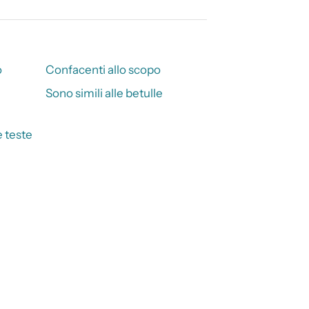
o
Confacenti allo scopo
Sono simili alle betulle
 teste