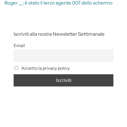
Roger __: è stato il terzo agente 007 dello schermo
Iscriviti alla nostra Newsletter Settimanale
Email
Accetto la privacy policy