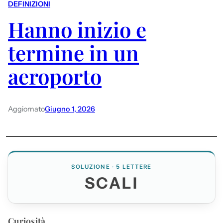
DEFINIZIONI
Hanno inizio e
termine in un
aeroporto
Aggiornato
Giugno 1, 2026
SOLUZIONE · 5 LETTERE
SCALI
Curiosità