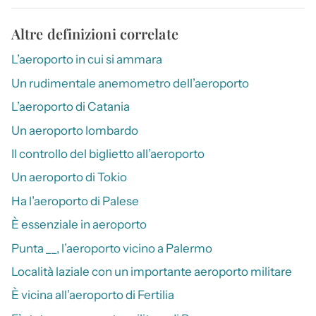
Altre definizioni correlate
L’aeroporto in cui si ammara
Un rudimentale anemometro dell’aeroporto
L’aeroporto di Catania
Un aeroporto lombardo
Il controllo del biglietto all’aeroporto
Un aeroporto di Tokio
Ha l’aeroporto di Palese
È essenziale in aeroporto
Punta __, l’aeroporto vicino a Palermo
Località laziale con un importante aeroporto militare
È vicina all’aeroporto di Fertilia