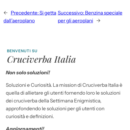
←
Precedente:
Si getta
Successivo:
Benzina speciale
dall’aeroplano
per gli aeroplani
→
BENVENUTI SU
Cruciverba Italia
Non solo soluzioni!
Soluzioni e Curiosità. La mission di Cruciverba Italia è
quella di allietare gli utenti fornendo loro le soluzioni
dei cruciverba della Settimana Enigmistica,
approfondendo le soluzioni per gli utenti con
curiosità e definizioni.
Aggiornamenti!