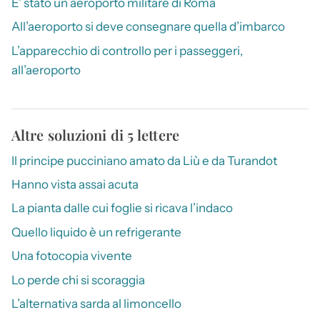
E’ stato un aeroporto militare di Roma
All’aeroporto si deve consegnare quella d’imbarco
L’apparecchio di controllo per i passeggeri,
all’aeroporto
Altre soluzioni di 5 lettere
Il principe pucciniano amato da Liù e da Turandot
Hanno vista assai acuta
La pianta dalle cui foglie si ricava l’indaco
Quello liquido è un refrigerante
Una fotocopia vivente
Lo perde chi si scoraggia
L’alternativa sarda al limoncello