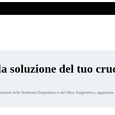
la soluzione del tuo cru
luzioni della Settimana Enigmistica e del Mese Enigmistico, aggiornate