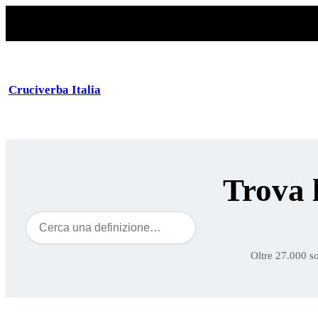
Cruciverba Italia
Trova 
Cerca
Oltre 27.000 so