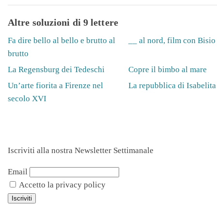
Altre soluzioni di 9 lettere
Fa dire bello al bello e brutto al
__ al nord, film con Bisio
brutto
La Regensburg dei Tedeschi
Copre il bimbo al mare
Un’arte fiorita a Firenze nel
La repubblica di Isabelit
secolo XVI
Iscriviti alla nostra Newsletter Settimanale
Email
Accetto la privacy policy