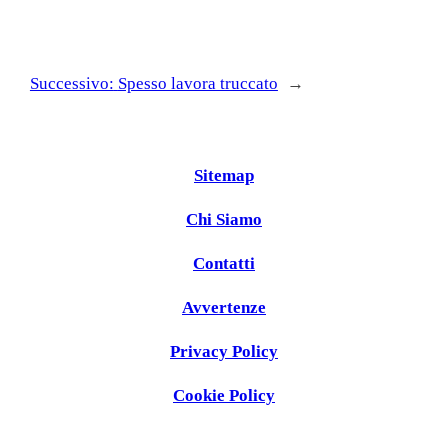
Successivo:
Spesso lavora truccato
→
Sitemap
Chi Siamo
Contatti
Avvertenze
Privacy Policy
Cookie Policy