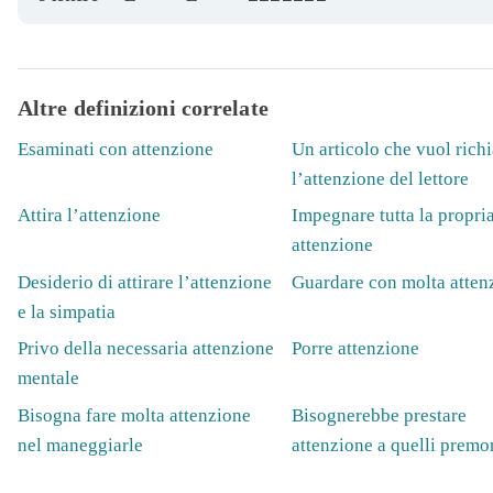
Altre definizioni correlate
Esaminati con attenzione
Un articolo che vuol rich
l’attenzione del lettore
Attira l’attenzione
Impegnare tutta la propri
attenzione
Desiderio di attirare l’attenzione
Guardare con molta atten
e la simpatia
Privo della necessaria attenzione
Porre attenzione
mentale
Bisogna fare molta attenzione
Bisognerebbe prestare
nel maneggiarle
attenzione a quelli premo