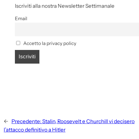
Iscriviti alla nostra Newsletter Settimanale
Email
Accetto la privacy policy
←
Precedente:
Stalin, Roosevelt e Churchill vi decisero
l’attacco definitivo a Hitler