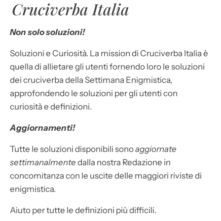
Cruciverba Italia
Non solo soluzioni!
Soluzioni e Curiosità. La mission di Cruciverba Italia è
quella di allietare gli utenti fornendo loro le soluzioni
dei cruciverba della Settimana Enigmistica,
approfondendo le soluzioni per gli utenti con
curiosità e definizioni.
Aggiornamenti!
Tutte le soluzioni disponibili sono
aggiornate
settimanalmente
dalla nostra Redazione in
concomitanza con le uscite delle maggiori riviste di
enigmistica.
Aiuto per tutte le definizioni più difficili.