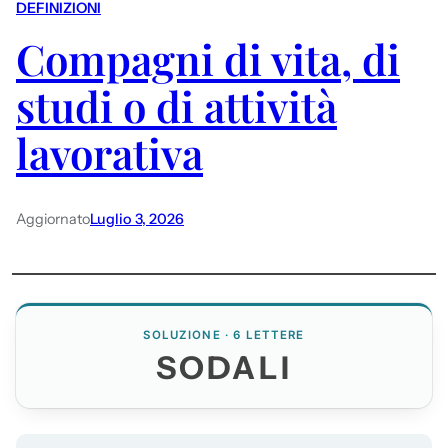
DEFINIZIONI
Compagni di vita, di
studi o di attività
lavorativa
Aggiornato
Luglio 3, 2026
SOLUZIONE · 6 LETTERE
SODALI