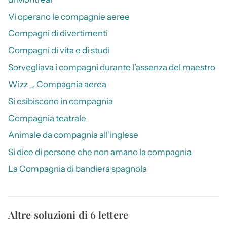
Vi operano le compagnie aeree
Compagni di divertimenti
Compagni di vita e di studi
Sorvegliava i compagni durante l’assenza del maestro
Wizz _, Compagnia aerea
Si esibiscono in compagnia
Compagnia teatrale
Animale da compagnia all’inglese
Si dice di persone che non amano la compagnia
La Compagnia di bandiera spagnola
Altre soluzioni di 6 lettere