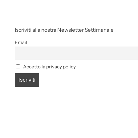
Iscriviti alla nostra Newsletter Settimanale
Email
Accetto la privacy policy