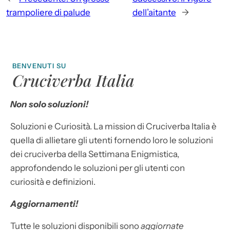
trampoliere di palude
dell’aitante
→
BENVENUTI SU
Cruciverba Italia
Non solo soluzioni!
Soluzioni e Curiosità. La mission di Cruciverba Italia è
quella di allietare gli utenti fornendo loro le soluzioni
dei cruciverba della Settimana Enigmistica,
approfondendo le soluzioni per gli utenti con
curiosità e definizioni.
Aggiornamenti!
Tutte le soluzioni disponibili sono
aggiornate