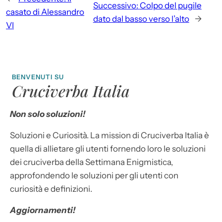
Successivo:
Colpo del pugile
casato di Alessandro
dato dal basso verso l’alto
→
VI
BENVENUTI SU
Cruciverba Italia
Non solo soluzioni!
Soluzioni e Curiosità. La mission di Cruciverba Italia è
quella di allietare gli utenti fornendo loro le soluzioni
dei cruciverba della Settimana Enigmistica,
approfondendo le soluzioni per gli utenti con
curiosità e definizioni.
Aggiornamenti!