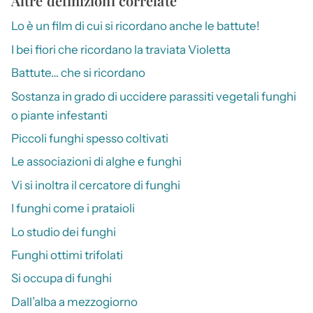
Altre definizioni correlate
Lo è un film di cui si ricordano anche le battute!
I bei fiori che ricordano la traviata Violetta
Battute… che si ricordano
Sostanza in grado di uccidere parassiti vegetali funghi
o piante infestanti
Piccoli funghi spesso coltivati
Le associazioni di alghe e funghi
Vi si inoltra il cercatore di funghi
I funghi come i prataioli
Lo studio dei funghi
Funghi ottimi trifolati
Si occupa di funghi
Dall’alba a mezzogiorno