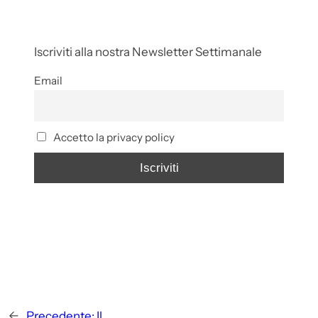
Iscriviti alla nostra Newsletter Settimanale
Email
Accetto la privacy policy
←
Precedente:
Il