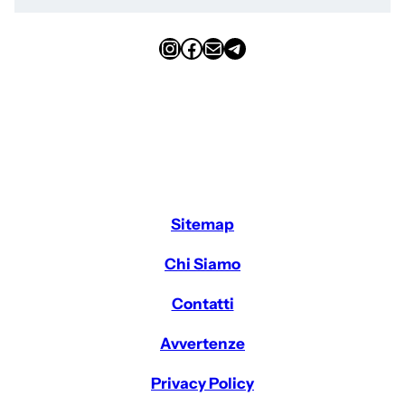
Instagram
Facebook
Email
Telegram
Sitemap
Chi Siamo
Contatti
Avvertenze
Privacy Policy