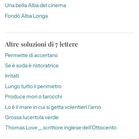
Una bella Alba del cinema
Fondò Alba Longa
Altre soluzioni di 7 lettere
Permette di accertarsi
Se è soda è ristoratrice
Irritati
Lungo tutto il perimetro
Produce mori o tarocchi
Lo è il mare in cui si getta volentieri l’amo
Grossa lucertola verde
Thomas Love _, scrittore inglese dell’Ottocento