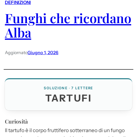
DEFINIZIONI
Funghi che ricordano
Alba
Aggiornato
Giugno 1, 2026
SOLUZIONE · 7 LETTERE
TARTUFI
Curiosità
Il tartufo è il corpo fruttifero sotterraneo di un fungo