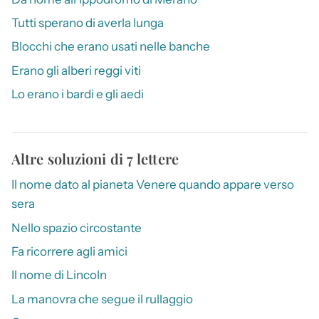
Tutti sperano di averla lunga
Blocchi che erano usati nelle banche
Erano gli alberi reggi viti
Lo erano i bardi e gli aedi
Altre soluzioni di 7 lettere
Il nome dato al pianeta Venere quando appare verso
sera
Nello spazio circostante
Fa ricorrere agli amici
Il nome di Lincoln
La manovra che segue il rullaggio