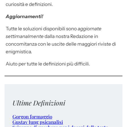
curiosità e definizioni.
Aggiornamenti!
Tutte le soluzioni disponibili sono
aggiornate
settimanalmente
dalla nostra Redazione in
concomitanza con le uscite delle maggiori riviste di
enigmistica.
Aiuto per tutte le definizioni più difficili.
Ultime Definizioni
Gorgon formaggio
Gustav Jung psicanalisi