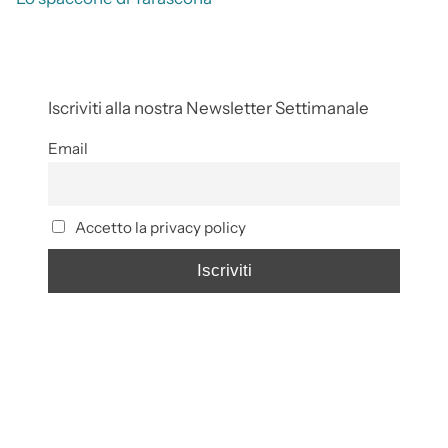
Iscriviti alla nostra Newsletter Settimanale
Email
Accetto la privacy policy