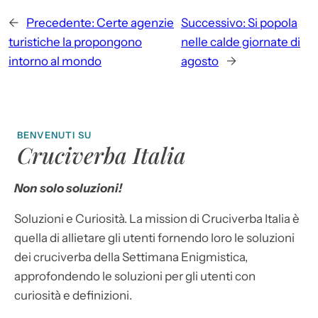
←
Precedente:
Certe agenzie
Successivo:
Si popola
turistiche la propongono
nelle calde giornate di
intorno al mondo
agosto
→
BENVENUTI SU
Cruciverba Italia
Non solo soluzioni!
Soluzioni e Curiosità. La mission di Cruciverba Italia è
quella di allietare gli utenti fornendo loro le soluzioni
dei cruciverba della Settimana Enigmistica,
approfondendo le soluzioni per gli utenti con
curiosità e definizioni.