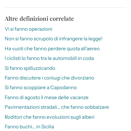
Altre definizioni correlate
Vi si fanno operazioni
Non si fanno scrupolo di infrangere la legge!
Ha vuoti che fanno perdere quota all’aereo
I ciclisti lo fanno tra le automobili in coda
Si fanno spilluzzicando
Fanno discutere i coniugi che divorziano
Si fanno scoppiare a Capodanno
Fanno di agosto il mese delle vacanze
Pavimentazioni stradali… che fanno sobbalzare
Roditori che fanno evoluzioni sugli alberi
Fanno buchi… in Sicilia