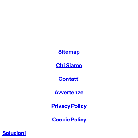
Sitemap
Chi Siamo
Contatti
Avvertenze
Privacy Policy
Cookie Policy
Soluzioni