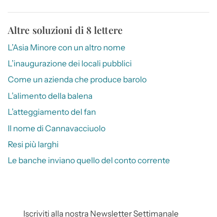
Altre soluzioni di 8 lettere
L’Asia Minore con un altro nome
L’inaugurazione dei locali pubblici
Come un azienda che produce barolo
L’alimento della balena
L’atteggiamento del fan
Il nome di Cannavacciuolo
Resi più larghi
Le banche inviano quello del conto corrente
Iscriviti alla nostra Newsletter Settimanale