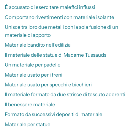
È accusato di esercitare malefici influssi
Comportano rivestimenti con materiale isolante
Unisce tra loro due metalli con la sola fusione di un
materiale di apporto
Materiale bandito nell’edilizia
Il materiale delle statue di Madame Tussauds
Un materiale per padelle
Materiale usato per i freni
Materiale usato per specchi e bicchieri
Il materiale formato da due strisce di tessuto aderenti
Il benessere materiale
Formato da successivi depositi di materiale
Materiale per statue