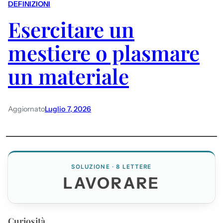
DEFINIZIONI
Esercitare un
mestiere o plasmare
un materiale
Aggiornato
Luglio 7, 2026
SOLUZIONE · 8 LETTERE
LAVORARE
Curiosità