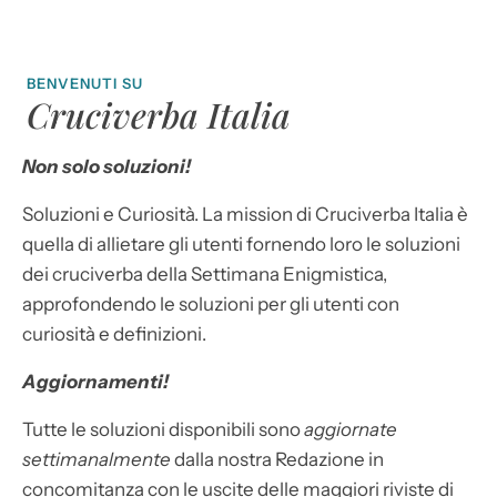
BENVENUTI SU
Cruciverba Italia
Non solo soluzioni!
Soluzioni e Curiosità. La mission di Cruciverba Italia è
quella di allietare gli utenti fornendo loro le soluzioni
dei cruciverba della Settimana Enigmistica,
approfondendo le soluzioni per gli utenti con
curiosità e definizioni.
Aggiornamenti!
Tutte le soluzioni disponibili sono
aggiornate
settimanalmente
dalla nostra Redazione in
concomitanza con le uscite delle maggiori riviste di