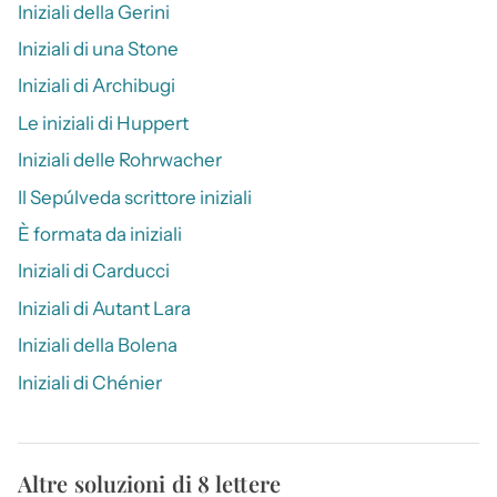
Iniziali della Gerini
Iniziali di una Stone
Iniziali di Archibugi
Le iniziali di Huppert
Iniziali delle Rohrwacher
Il Sepúlveda scrittore iniziali
È formata da iniziali
Iniziali di Carducci
Iniziali di Autant Lara
Iniziali della Bolena
Iniziali di Chénier
Altre soluzioni di 8 lettere