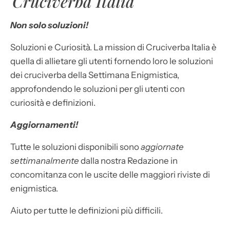
Cruciverba Italia
Non solo soluzioni!
Soluzioni e Curiosità. La mission di Cruciverba Italia è
quella di allietare gli utenti fornendo loro le soluzioni
dei cruciverba della Settimana Enigmistica,
approfondendo le soluzioni per gli utenti con
curiosità e definizioni.
Aggiornamenti!
Tutte le soluzioni disponibili sono
aggiornate
settimanalmente
dalla nostra Redazione in
concomitanza con le uscite delle maggiori riviste di
enigmistica.
Aiuto per tutte le definizioni più difficili.