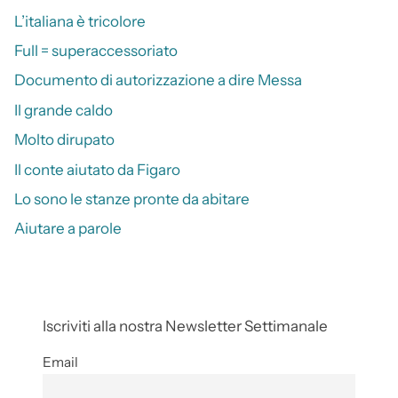
L’italiana è tricolore
Full = superaccessoriato
Documento di autorizzazione a dire Messa
Il grande caldo
Molto dirupato
Il conte aiutato da Figaro
Lo sono le stanze pronte da abitare
Aiutare a parole
Iscriviti alla nostra Newsletter Settimanale
Email