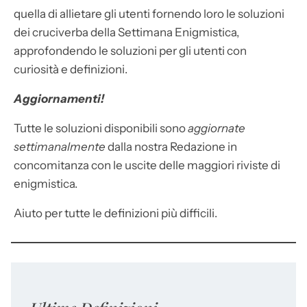
quella di allietare gli utenti fornendo loro le soluzioni
dei cruciverba della Settimana Enigmistica,
approfondendo le soluzioni per gli utenti con
curiosità e definizioni.
Aggiornamenti!
Tutte le soluzioni disponibili sono
aggiornate
settimanalmente
dalla nostra Redazione in
concomitanza con le uscite delle maggiori riviste di
enigmistica.
Aiuto per tutte le definizioni più difficili.