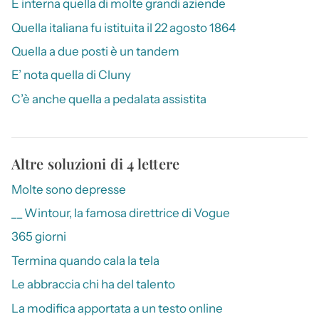
È interna quella di molte grandi aziende
Quella italiana fu istituita il 22 agosto 1864
Quella a due posti è un tandem
E’ nota quella di Cluny
C’è anche quella a pedalata assistita
Altre soluzioni di 4 lettere
Molte sono depresse
__ Wintour, la famosa direttrice di Vogue
365 giorni
Termina quando cala la tela
Le abbraccia chi ha del talento
La modifica apportata a un testo online