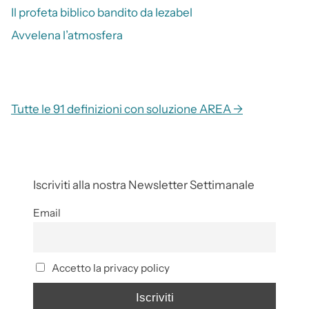
Il profeta biblico bandito da Iezabel
Avvelena l’atmosfera
Tutte le 91 definizioni con soluzione AREA →
Iscriviti alla nostra Newsletter Settimanale
Email
Accetto la privacy policy