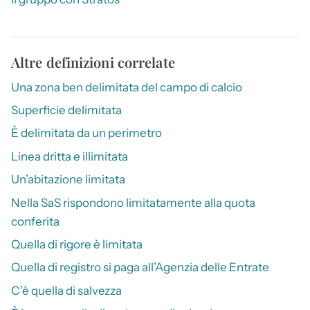
Altre definizioni correlate
Una zona ben delimitata del campo di calcio
Superficie delimitata
È delimitata da un perimetro
Linea dritta e illimitata
Un’abitazione limitata
Nella SaS rispondono limitatamente alla quota
conferita
Quella di rigore è limitata
Quella di registro si paga all’Agenzia delle Entrate
C’è quella di salvezza