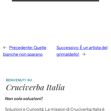
←
Precedente:
Quelle
Successivo:
È un artista del
bianche non sparano
grimaldello!
→
BENVENUTI SU
Cruciverba Italia
Non solo soluzioni!
Soluzioni e Curiosità. La mission di Cruciverba Italia è