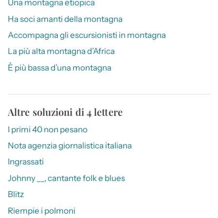
Una montagna etiopica
Ha soci amanti della montagna
Accompagna gli escursionisti in montagna
La più alta montagna d’Africa
È più bassa d’una montagna
Altre soluzioni di 4 lettere
I primi 40 non pesano
Nota agenzia giornalistica italiana
Ingrassati
Johnny __, cantante folk e blues
Blitz
Riempie i polmoni