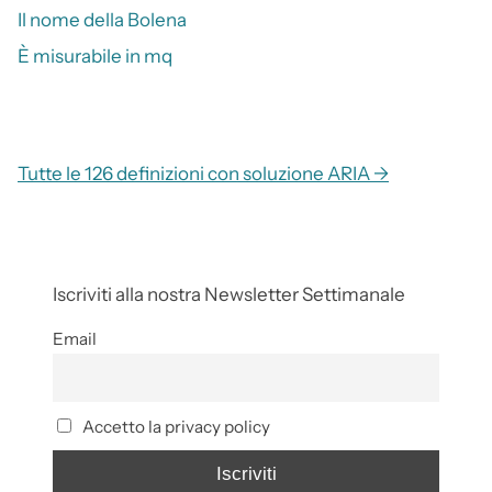
Il nome della Bolena
È misurabile in mq
Tutte le 126 definizioni con soluzione ARIA →
Iscriviti alla nostra Newsletter Settimanale
Email
Accetto la privacy policy