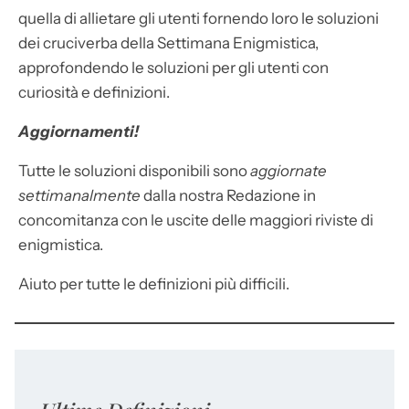
quella di allietare gli utenti fornendo loro le soluzioni
dei cruciverba della Settimana Enigmistica,
approfondendo le soluzioni per gli utenti con
curiosità e definizioni.
Aggiornamenti!
Tutte le soluzioni disponibili sono
aggiornate
settimanalmente
dalla nostra Redazione in
concomitanza con le uscite delle maggiori riviste di
enigmistica.
Aiuto per tutte le definizioni più difficili.