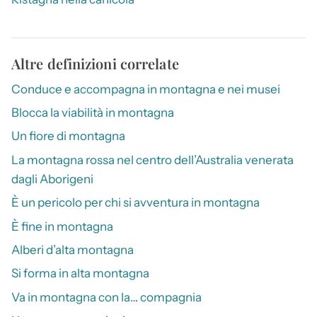
Altre definizioni correlate
Conduce e accompagna in montagna e nei musei
Blocca la viabilità in montagna
Un fiore di montagna
La montagna rossa nel centro dell’Australia venerata
dagli Aborigeni
È un pericolo per chi si avventura in montagna
È fine in montagna
Alberi d’alta montagna
Si forma in alta montagna
Va in montagna con la… compagnia