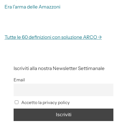
Era l’arma delle Amazzoni
Tutte le 60 definizioni con soluzione ARCO →
Iscriviti alla nostra Newsletter Settimanale
Email
Accetto la privacy policy