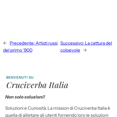
←
Precedente:
Artisti russi
Successivo:
La cattura del
del primo ‘900
colpevole
→
BENVENUTI SU
Cruciverba Italia
Non solo soluzioni!
Soluzioni e Curiosità. La mission di Cruciverba Italia è
quella di allietare gli utenti fornendo loro le soluzioni