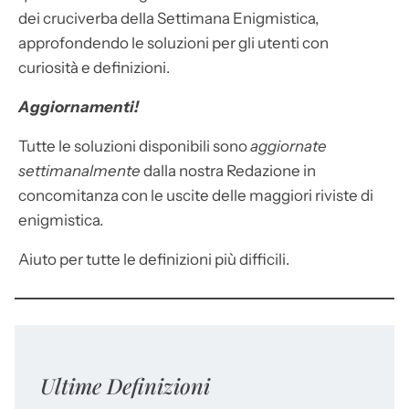
dei cruciverba della Settimana Enigmistica,
approfondendo le soluzioni per gli utenti con
curiosità e definizioni.
Aggiornamenti!
Tutte le soluzioni disponibili sono
aggiornate
settimanalmente
dalla nostra Redazione in
concomitanza con le uscite delle maggiori riviste di
enigmistica.
Aiuto per tutte le definizioni più difficili.
Ultime Definizioni