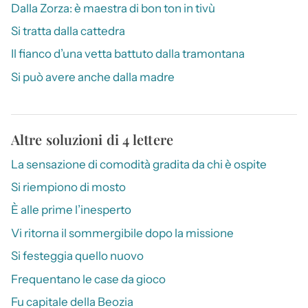
Dalla Zorza: è maestra di bon ton in tivù
Si tratta dalla cattedra
Il fianco d’una vetta battuto dalla tramontana
Si può avere anche dalla madre
Altre soluzioni di 4 lettere
La sensazione di comodità gradita da chi è ospite
Si riempiono di mosto
È alle prime l’inesperto
Vi ritorna il sommergibile dopo la missione
Si festeggia quello nuovo
Frequentano le case da gioco
Fu capitale della Beozia