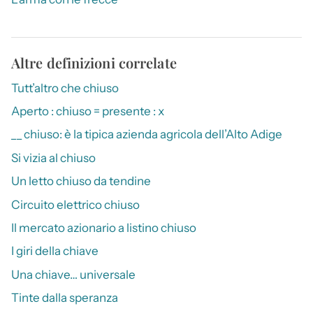
Altre definizioni correlate
Tutt’altro che chiuso
Aperto : chiuso = presente : x
__ chiuso: è la tipica azienda agricola dell’Alto Adige
Si vizia al chiuso
Un letto chiuso da tendine
Circuito elettrico chiuso
Il mercato azionario a listino chiuso
I giri della chiave
Una chiave… universale
Tinte dalla speranza