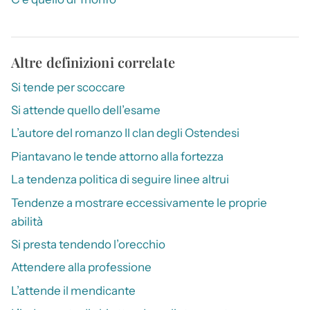
Altre definizioni correlate
Si tende per scoccare
Si attende quello dell’esame
L’autore del romanzo Il clan degli Ostendesi
Piantavano le tende attorno alla fortezza
La tendenza politica di seguire linee altrui
Tendenze a mostrare eccessivamente le proprie
abilità
Si presta tendendo l’orecchio
Attendere alla professione
L’attende il mendicante