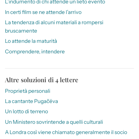
L’indumento di chi attende un lieto evento
In certi film se ne attende l’arrivo
La tendenza di alcuni materiali a rompersi
bruscamente
Lo attende la maturità
Comprendere, intendere
Altre soluzioni di 4 lettere
Proprietà personali
La cantante Pugačëva
Un lotto di terreno
Un Ministero sovrintende a quelli culturali
A Londra così viene chiamato generalmente il socio