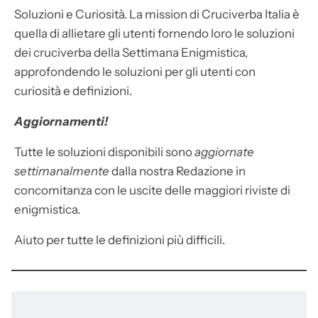
Soluzioni e Curiosità. La mission di Cruciverba Italia è
quella di allietare gli utenti fornendo loro le soluzioni
dei cruciverba della Settimana Enigmistica,
approfondendo le soluzioni per gli utenti con
curiosità e definizioni.
Aggiornamenti!
Tutte le soluzioni disponibili sono
aggiornate
settimanalmente
dalla nostra Redazione in
concomitanza con le uscite delle maggiori riviste di
enigmistica.
Aiuto per tutte le definizioni più difficili.