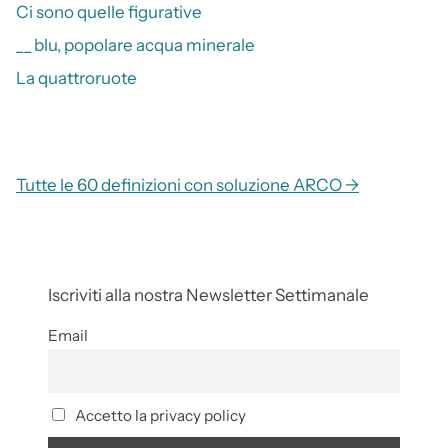
Ci sono quelle figurative
__ blu, popolare acqua minerale
La quattroruote
Tutte le 60 definizioni con soluzione ARCO →
Iscriviti alla nostra Newsletter Settimanale
Email
Accetto la privacy policy