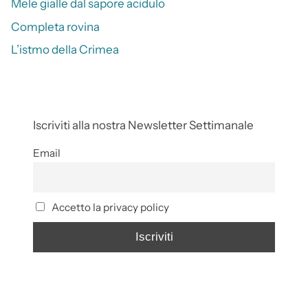
Mele gialle dal sapore acidulo
Completa rovina
L’istmo della Crimea
Iscriviti alla nostra Newsletter Settimanale
Email
Accetto la privacy policy