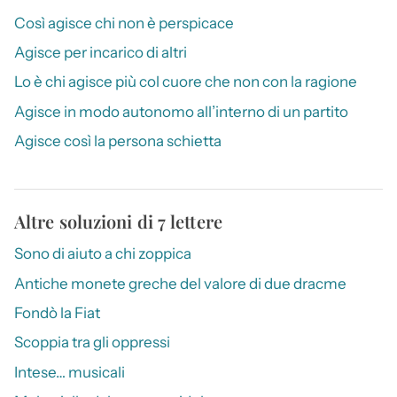
Così agisce chi non è perspicace
Agisce per incarico di altri
Lo è chi agisce più col cuore che non con la ragione
Agisce in modo autonomo all’interno di un partito
Agisce così la persona schietta
Altre soluzioni di 7 lettere
Sono di aiuto a chi zoppica
Antiche monete greche del valore di due dracme
Fondò la Fiat
Scoppia tra gli oppressi
Intese… musicali