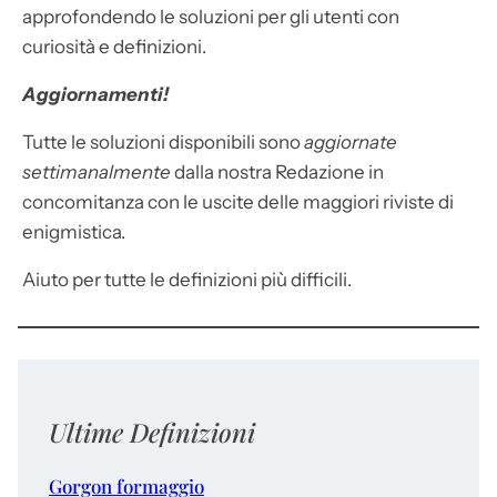
approfondendo le soluzioni per gli utenti con
curiosità e definizioni.
Aggiornamenti!
Tutte le soluzioni disponibili sono
aggiornate
settimanalmente
dalla nostra Redazione in
concomitanza con le uscite delle maggiori riviste di
enigmistica.
Aiuto per tutte le definizioni più difficili.
Ultime Definizioni
Gorgon formaggio