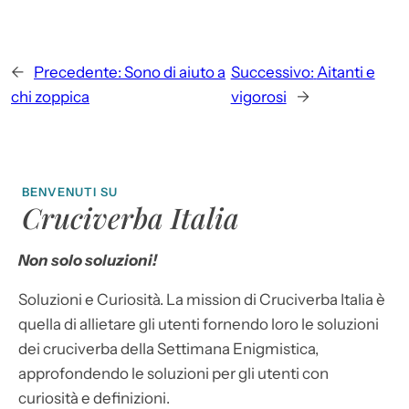
←
Precedente:
Sono di aiuto a
Successivo:
Aitanti e
chi zoppica
vigorosi
→
BENVENUTI SU
Cruciverba Italia
Non solo soluzioni!
Soluzioni e Curiosità. La mission di Cruciverba Italia è
quella di allietare gli utenti fornendo loro le soluzioni
dei cruciverba della Settimana Enigmistica,
approfondendo le soluzioni per gli utenti con
curiosità e definizioni.