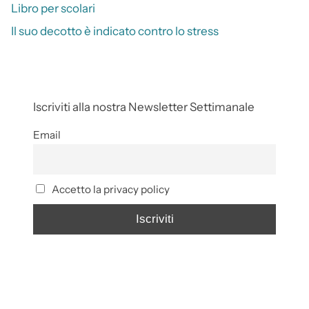
Libro per scolari
Il suo decotto è indicato contro lo stress
Iscriviti alla nostra Newsletter Settimanale
Email
Accetto la privacy policy