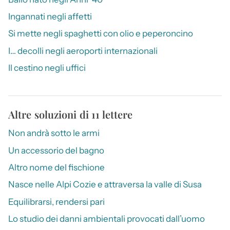
Ingannati negli affetti
Si mette negli spaghetti con olio e peperoncino
I… decolli negli aeroporti internazionali
Il cestino negli uffici
Altre soluzioni di 11 lettere
Non andrà sotto le armi
Un accessorio del bagno
Altro nome del fischione
Nasce nelle Alpi Cozie e attraversa la valle di Susa
Equilibrarsi, rendersi pari
Lo studio dei danni ambientali provocati dall’uomo