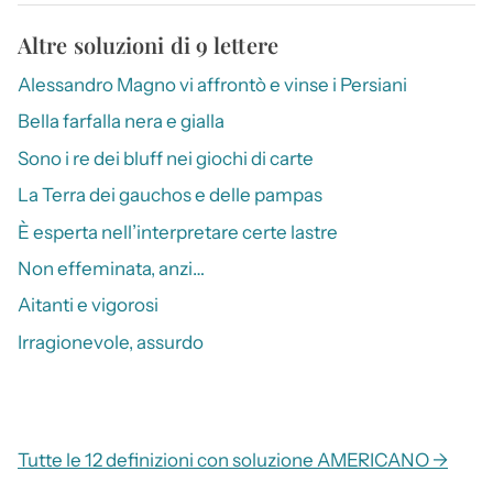
Altre soluzioni di 9 lettere
Alessandro Magno vi affrontò e vinse i Persiani
Bella farfalla nera e gialla
Sono i re dei bluff nei giochi di carte
La Terra dei gauchos e delle pampas
È esperta nell’interpretare certe lastre
Non effeminata, anzi…
Aitanti e vigorosi
Irragionevole, assurdo
Tutte le 12 definizioni con soluzione AMERICANO →