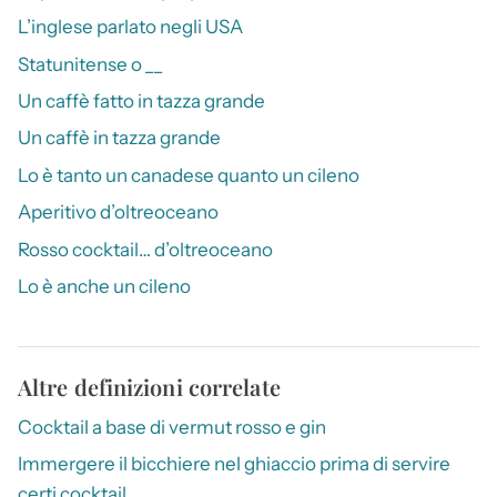
L’inglese parlato negli USA
Statunitense o __
Un caffè fatto in tazza grande
Un caffè in tazza grande
Lo è tanto un canadese quanto un cileno
Aperitivo d’oltreoceano
Rosso cocktail… d’oltreoceano
Lo è anche un cileno
Altre definizioni correlate
Cocktail a base di vermut rosso e gin
Immergere il bicchiere nel ghiaccio prima di servire
certi cocktail