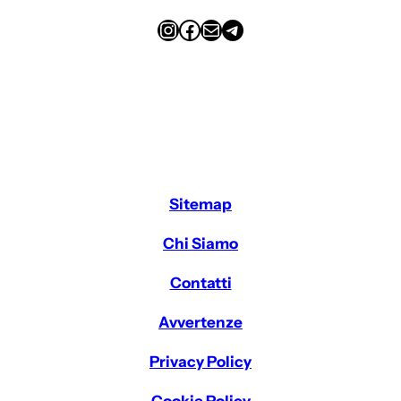
Instagram
Facebook
Email
Telegram
Sitemap
Chi Siamo
Contatti
Avvertenze
Privacy Policy
Cookie Policy