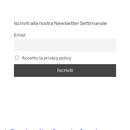
Iscriviti alla nostra Newsletter Settimanale
Email
Accetto la privacy policy