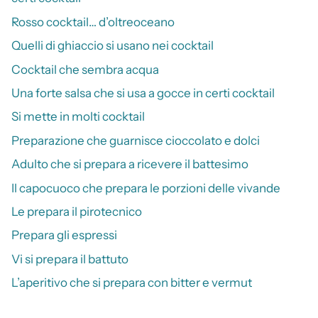
Rosso cocktail… d’oltreoceano
Quelli di ghiaccio si usano nei cocktail
Cocktail che sembra acqua
Una forte salsa che si usa a gocce in certi cocktail
Si mette in molti cocktail
Preparazione che guarnisce cioccolato e dolci
Adulto che si prepara a ricevere il battesimo
Il capocuoco che prepara le porzioni delle vivande
Le prepara il pirotecnico
Prepara gli espressi
Vi si prepara il battuto
L’aperitivo che si prepara con bitter e vermut