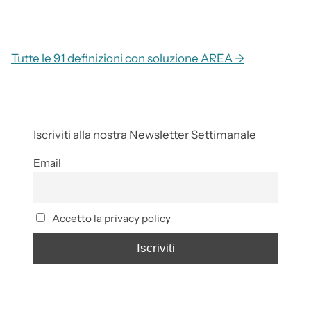
Tutte le 91 definizioni con soluzione AREA →
Iscriviti alla nostra Newsletter Settimanale
Email
Accetto la privacy policy