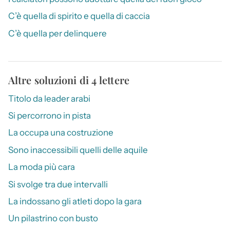
C’è quella di spirito e quella di caccia
C’è quella per delinquere
Altre soluzioni di 4 lettere
Titolo da leader arabi
Si percorrono in pista
La occupa una costruzione
Sono inaccessibili quelli delle aquile
La moda più cara
Si svolge tra due intervalli
La indossano gli atleti dopo la gara
Un pilastrino con busto