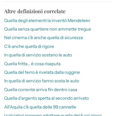
Altre definizioni correlate
Quella degli elementi la inventò Mendeleev
Quella senza quartiere non ammette tregua
Nel cinema c’è anche quella di sicurezza
C’è anche quella di rigore
In quella di servizio sostano le auto
Quella fritta… è cosa risaputa
Quella del ferro è rivelata dalla ruggine
In quella di servizio fanno sosta le auto
Quella corrente arriva fin dentro casa
Quella d’argento spetta al secondo arrivato
All’Aquila c’è quella delle 99 cannelle
I calciatori possono adottare quella del fuori gioco