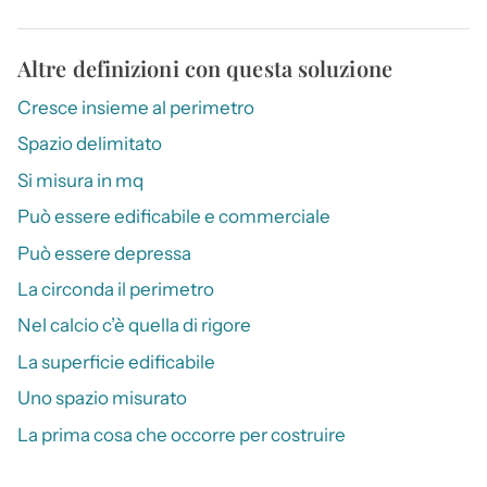
Altre definizioni con questa soluzione
Cresce insieme al perimetro
Spazio delimitato
Si misura in mq
Può essere edificabile e commerciale
Può essere depressa
La circonda il perimetro
Nel calcio c’è quella di rigore
La superficie edificabile
Uno spazio misurato
La prima cosa che occorre per costruire