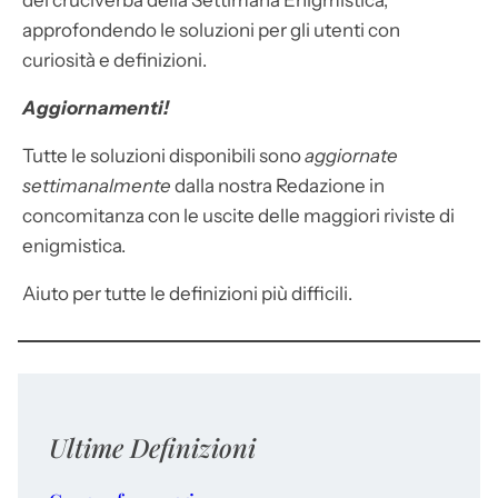
dei cruciverba della Settimana Enigmistica,
approfondendo le soluzioni per gli utenti con
curiosità e definizioni.
Aggiornamenti!
Tutte le soluzioni disponibili sono
aggiornate
settimanalmente
dalla nostra Redazione in
concomitanza con le uscite delle maggiori riviste di
enigmistica.
Aiuto per tutte le definizioni più difficili.
Ultime Definizioni