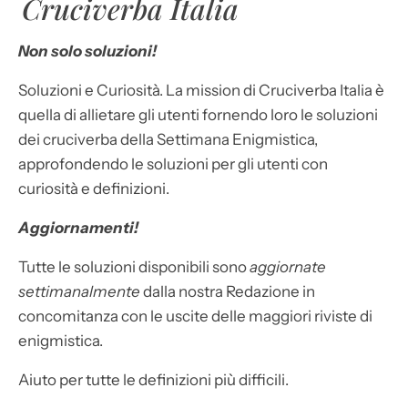
Cruciverba Italia
Non solo soluzioni!
Soluzioni e Curiosità. La mission di Cruciverba Italia è
quella di allietare gli utenti fornendo loro le soluzioni
dei cruciverba della Settimana Enigmistica,
approfondendo le soluzioni per gli utenti con
curiosità e definizioni.
Aggiornamenti!
Tutte le soluzioni disponibili sono
aggiornate
settimanalmente
dalla nostra Redazione in
concomitanza con le uscite delle maggiori riviste di
enigmistica.
Aiuto per tutte le definizioni più difficili.