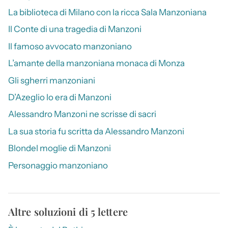
La biblioteca di Milano con la ricca Sala Manzoniana
Il Conte di una tragedia di Manzoni
Il famoso avvocato manzoniano
L’amante della manzoniana monaca di Monza
Gli sgherri manzoniani
D’Azeglio lo era di Manzoni
Alessandro Manzoni ne scrisse di sacri
La sua storia fu scritta da Alessandro Manzoni
Blondel moglie di Manzoni
Personaggio manzoniano
Altre soluzioni di 5 lettere