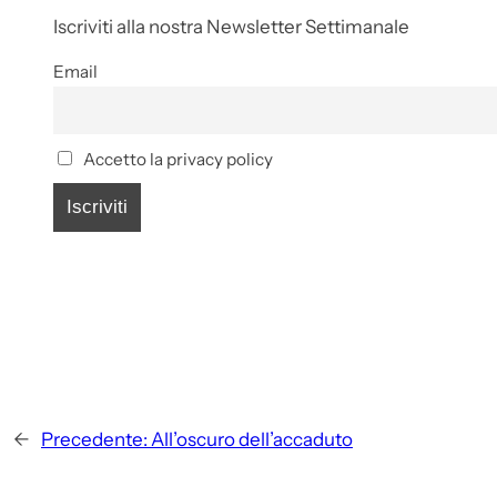
Iscriviti alla nostra Newsletter Settimanale
Email
Accetto la privacy policy
←
Precedente:
All’oscuro dell’accaduto