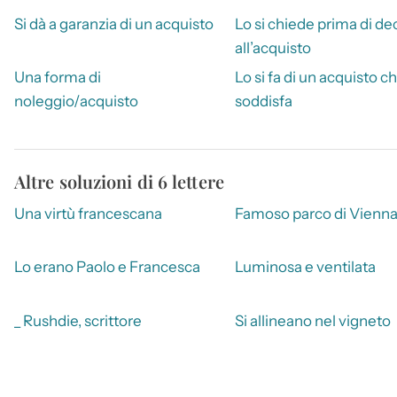
Si dà a garanzia di un acquisto
Lo si chiede prima di de
all’acquisto
Una forma di
Lo si fa di un acquisto c
noleggio/acquisto
soddisfa
Altre soluzioni di 6 lettere
Una virtù francescana
Famoso parco di Vienn
Lo erano Paolo e Francesca
Luminosa e ventilata
_ Rushdie, scrittore
Si allineano nel vigneto