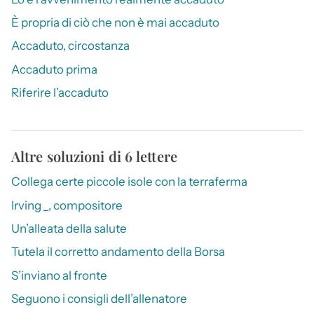
È propria di ciò che non è mai accaduto
Accaduto, circostanza
Accaduto prima
Riferire l’accaduto
Altre soluzioni di 6 lettere
Collega certe piccole isole con la terraferma
Irving _, compositore
Un’alleata della salute
Tutela il corretto andamento della Borsa
S’inviano al fronte
Seguono i consigli dell’allenatore