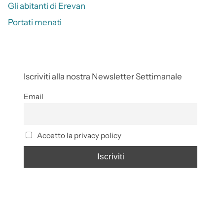
Gli abitanti di Erevan
Portati menati
Iscriviti alla nostra Newsletter Settimanale
Email
Accetto la privacy policy