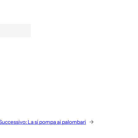
Successivo:
La si pompa ai palombari
→