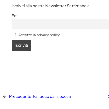
Iscriviti alla nostra Newsletter Settimanale
Email
Accetto la privacy policy
←
Precedente:
Fa fuoco dalla bocca