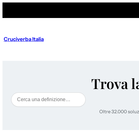
Cruciverba Italia
Trova l
Cerca
Oltre 32.000 soluz