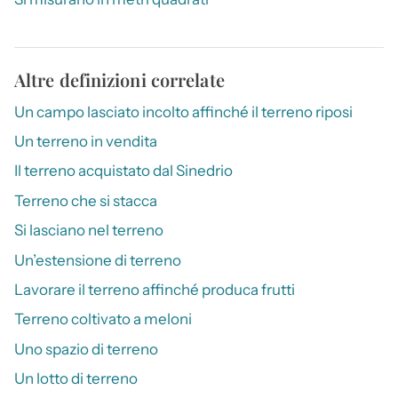
Altre definizioni correlate
Un campo lasciato incolto affinché il terreno riposi
Un terreno in vendita
Il terreno acquistato dal Sinedrio
Terreno che si stacca
Si lasciano nel terreno
Un’estensione di terreno
Lavorare il terreno affinché produca frutti
Terreno coltivato a meloni
Uno spazio di terreno
Un lotto di terreno