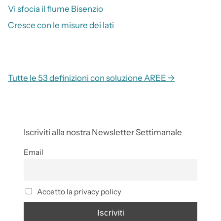
Vi sfocia il fiume Bisenzio
Cresce con le misure dei lati
Tutte le 53 definizioni con soluzione AREE →
Iscriviti alla nostra Newsletter Settimanale
Email
Accetto la privacy policy