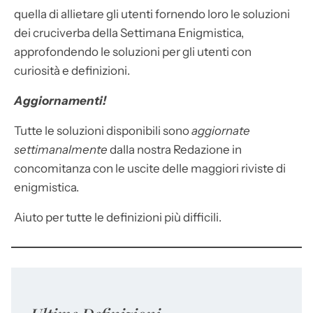
quella di allietare gli utenti fornendo loro le soluzioni
dei cruciverba della Settimana Enigmistica,
approfondendo le soluzioni per gli utenti con
curiosità e definizioni.
Aggiornamenti!
Tutte le soluzioni disponibili sono
aggiornate
settimanalmente
dalla nostra Redazione in
concomitanza con le uscite delle maggiori riviste di
enigmistica.
Aiuto per tutte le definizioni più difficili.