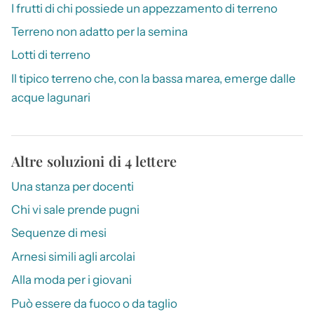
I frutti di chi possiede un appezzamento di terreno
Terreno non adatto per la semina
Lotti di terreno
Il tipico terreno che, con la bassa marea, emerge dalle
acque lagunari
Altre soluzioni di 4 lettere
Una stanza per docenti
Chi vi sale prende pugni
Sequenze di mesi
Arnesi simili agli arcolai
Alla moda per i giovani
Può essere da fuoco o da taglio