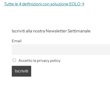
Tutte le 4 definizioni con soluzione EOLO →
Iscriviti alla nostra Newsletter Settimanale
Email
Accetto la privacy policy