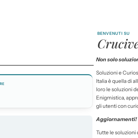
BENVENUTI SU
Crucive
Non solo soluzion
Soluzioni e Curios
Italia è quella di a
RE
loro le soluzioni 
Enigmistica, appr
gli utenti con curi
Aggiornamenti!
Tutte le soluzioni