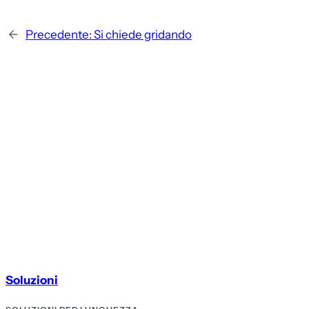
←
Precedente:
Si chiede gridando
Soluzioni