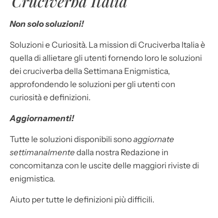
Cruciverba Italia
Non solo soluzioni!
Soluzioni e Curiosità. La mission di Cruciverba Italia è
quella di allietare gli utenti fornendo loro le soluzioni
dei cruciverba della Settimana Enigmistica,
approfondendo le soluzioni per gli utenti con
curiosità e definizioni.
Aggiornamenti!
Tutte le soluzioni disponibili sono
aggiornate
settimanalmente
dalla nostra Redazione in
concomitanza con le uscite delle maggiori riviste di
enigmistica.
Aiuto per tutte le definizioni più difficili.