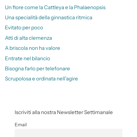
Un fiore come la Cattleya e la Phalaenopsis
Una specialità della ginnastica ritmica
Evitato per poco
Atti di alta clemenza
A briscola non ha valore
Entrate nel bilancio
Bisogna farlo per telefonare
Scrupolosa e ordinata nell’agire
Iscriviti alla nostra Newsletter Settimanale
Email