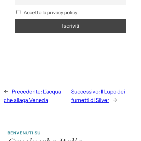
Accetto la privacy policy
←
Precedente:
L’acqua
Successivo:
Il Lupo dei
che allaga Venezia
fumetti di Silver
→
BENVENUTI SU