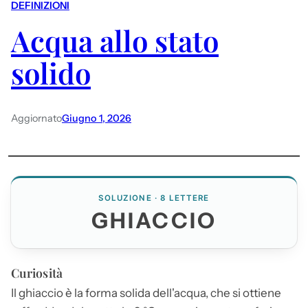
DEFINIZIONI
Acqua allo stato
solido
Aggiornato
Giugno 1, 2026
SOLUZIONE · 8 LETTERE
GHIACCIO
Curiosità
Il
ghiaccio
è la forma solida dell'acqua, che si ottiene