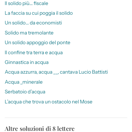
Il solido più… fiscale
La faccia su cui poggia il solido
Un solido… da economisti
Solido ma tremolante
Un solido appoggio del ponte
Il confine tra terra e acqua
Ginnastica in acqua
Acqua azzurra, acqua __, cantava Lucio Battisti
Acqua _minerale
Serbatoio d’acqua
L’acqua che trova un ostacolo nel Mose
Altre soluzioni di 8 lettere