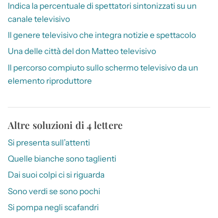
Indica la percentuale di spettatori sintonizzati su un
canale televisivo
Il genere televisivo che integra notizie e spettacolo
Una delle città del don Matteo televisivo
Il percorso compiuto sullo schermo televisivo da un
elemento riproduttore
Altre soluzioni di 4 lettere
Si presenta sull’attenti
Quelle bianche sono taglienti
Dai suoi colpi ci si riguarda
Sono verdi se sono pochi
Si pompa negli scafandri