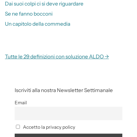
Dai suoi colpi ci si deve riguardare
Se ne fanno bocconi
Un capitolo della commedia
Tutte le 29 definizioni con soluzione ALDO →
Iscriviti alla nostra Newsletter Settimanale
Email
Accetto la privacy policy