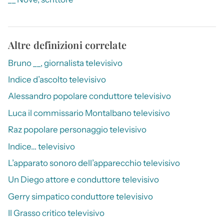
Altre definizioni correlate
Bruno __, giornalista televisivo
Indice d’ascolto televisivo
Alessandro popolare conduttore televisivo
Luca il commissario Montalbano televisivo
Raz popolare personaggio televisivo
Indice… televisivo
L’apparato sonoro dell’apparecchio televisivo
Un Diego attore e conduttore televisivo
Gerry simpatico conduttore televisivo
Il Grasso critico televisivo