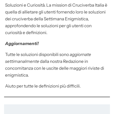
Soluzioni e Curiosità. La mission di Cruciverba Italia è
quella di allietare gli utenti fornendo loro le soluzioni
dei cruciverba della Settimana Enigmistica,
approfondendo le soluzioni per gli utenti con
curiosità e definizioni.
Aggiornamenti!
Tutte le soluzioni disponibili sono
aggiornate
settimanalmente
dalla nostra Redazione in
concomitanza con le uscite delle maggiori riviste di
enigmistica.
Aiuto per tutte le definizioni più difficili.