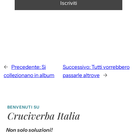
←
Precedente:
Si
Successivo:
Tutti vorrebbero
collezionano in album
passarle altrove
→
BENVENUTI SU
Cruciverba Italia
Non solo soluzioni!