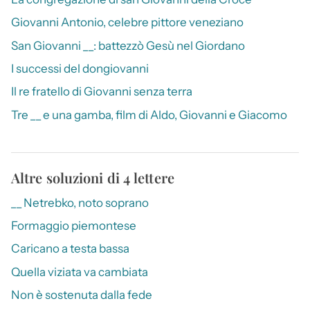
Giovanni Antonio, celebre pittore veneziano
San Giovanni __: battezzò Gesù nel Giordano
I successi del dongiovanni
Il re fratello di Giovanni senza terra
Tre __ e una gamba, film di Aldo, Giovanni e Giacomo
Altre soluzioni di 4 lettere
__ Netrebko, noto soprano
Formaggio piemontese
Caricano a testa bassa
Quella viziata va cambiata
Non è sostenuta dalla fede