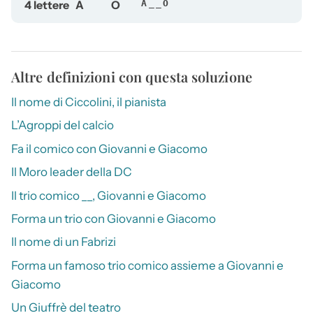
4 lettere
A
O
A__O
Altre definizioni con questa soluzione
Il nome di Ciccolini, il pianista
L’Agroppi del calcio
Fa il comico con Giovanni e Giacomo
Il Moro leader della DC
Il trio comico __, Giovanni e Giacomo
Forma un trio con Giovanni e Giacomo
Il nome di un Fabrizi
Forma un famoso trio comico assieme a Giovanni e
Giacomo
Un Giuffrè del teatro