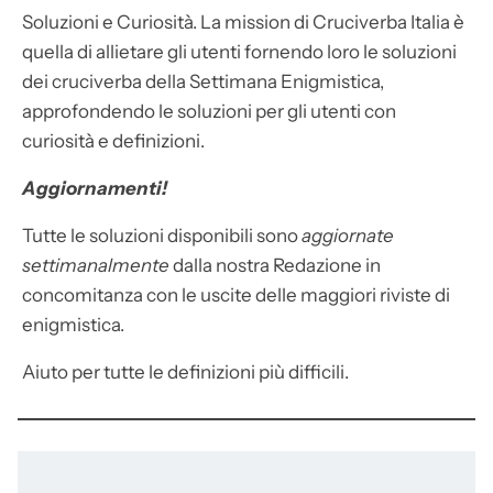
Soluzioni e Curiosità. La mission di Cruciverba Italia è
quella di allietare gli utenti fornendo loro le soluzioni
dei cruciverba della Settimana Enigmistica,
approfondendo le soluzioni per gli utenti con
curiosità e definizioni.
Aggiornamenti!
Tutte le soluzioni disponibili sono
aggiornate
settimanalmente
dalla nostra Redazione in
concomitanza con le uscite delle maggiori riviste di
enigmistica.
Aiuto per tutte le definizioni più difficili.