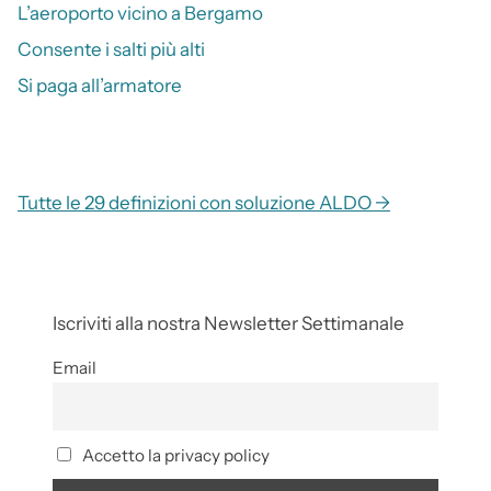
L’aeroporto vicino a Bergamo
Consente i salti più alti
Si paga all’armatore
Tutte le 29 definizioni con soluzione ALDO →
Iscriviti alla nostra Newsletter Settimanale
Email
Accetto la privacy policy