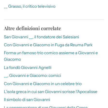
__ Grasso, il critico televisivo
Altre definizioni correlate
San Giovanni __, il fondatore dei Salesiani
Con Giovanni e Giacomo in Fuga da Reuma Park
Forma un famoso trio comico assieme a Giovanni e
Giacomo
La fondò Giovanni Agnelli
__, Giovanni e Giacomo: comici
Con Giovanni e Giacomo in un celebre trio
L’isola greca in cui san Giovanni scrisse l’Apocalisse
Il simbolo di san Giovanni
La congregazione di san Giovanni della Croce