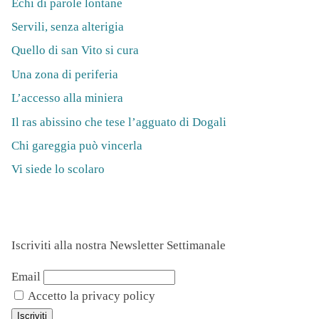
Echi di parole lontane
Servili, senza alterigia
Quello di san Vito si cura
Una zona di periferia
L’accesso alla miniera
Il ras abissino che tese l’agguato di Dogali
Chi gareggia può vincerla
Vi siede lo scolaro
Iscriviti alla nostra Newsletter Settimanale
Email
Accetto la privacy policy