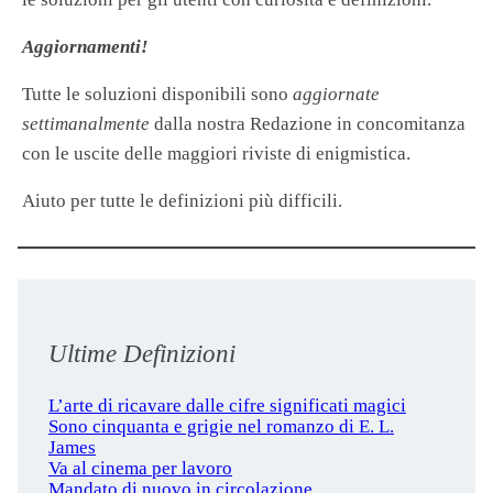
Aggiornamenti!
Tutte le soluzioni disponibili sono
aggiornate
settimanalmente
dalla nostra Redazione in concomitanza
con le uscite delle maggiori riviste di enigmistica.
Aiuto per tutte le definizioni più difficili.
Ultime Definizioni
L’arte di ricavare dalle cifre significati magici
Sono cinquanta e grigie nel romanzo di E. L.
James
Va al cinema per lavoro
Mandato di nuovo in circolazione