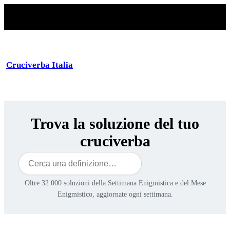
Cruciverba Italia
Trova la soluzione del tuo
cruciverba
Cerca
Oltre 32.000 soluzioni della Settimana Enigmistica e del Mese
Enigmistico, aggiornate ogni settimana.