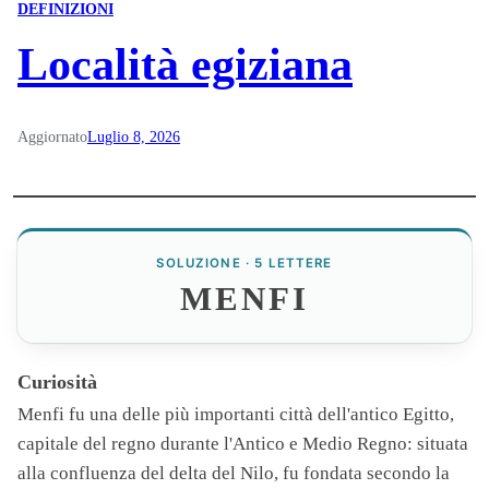
DEFINIZIONI
Località egiziana
Aggiornato
Luglio 8, 2026
SOLUZIONE · 5 LETTERE
MENFI
Curiosità
Menfi
fu una delle più importanti città dell'antico Egitto,
capitale del regno durante l'Antico e Medio Regno: situata
alla confluenza del delta del Nilo, fu fondata secondo la