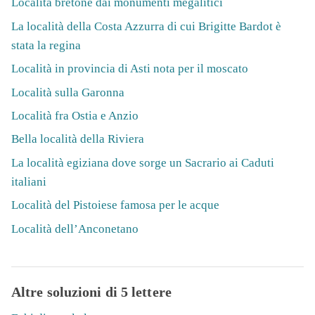
Località bretone dai monumenti megalitici
La località della Costa Azzurra di cui Brigitte Bardot è
stata la regina
Località in provincia di Asti nota per il moscato
Località sulla Garonna
Località fra Ostia e Anzio
Bella località della Riviera
La località egiziana dove sorge un Sacrario ai Caduti
italiani
Località del Pistoiese famosa per le acque
Località dell’Anconetano
Altre soluzioni di 5 lettere